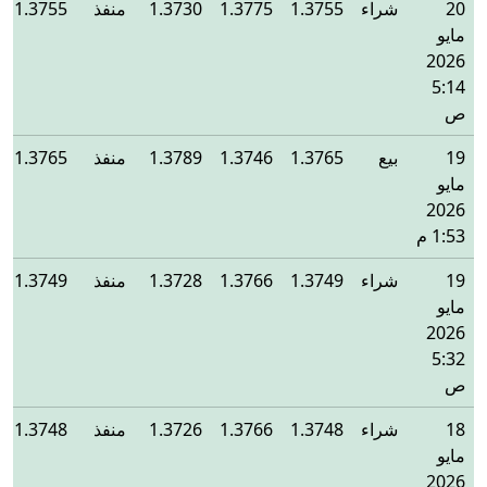
20
شراء
1.3755
1.3775
1.3730
منفذ
1.3755
مايو
2026
5:14
ص
19
بيع
1.3765
1.3746
1.3789
منفذ
1.3765
مايو
2026
1:53 م
19
شراء
1.3749
1.3766
1.3728
منفذ
1.3749
مايو
2026
5:32
ص
18
شراء
1.3748
1.3766
1.3726
منفذ
1.3748
مايو
2026