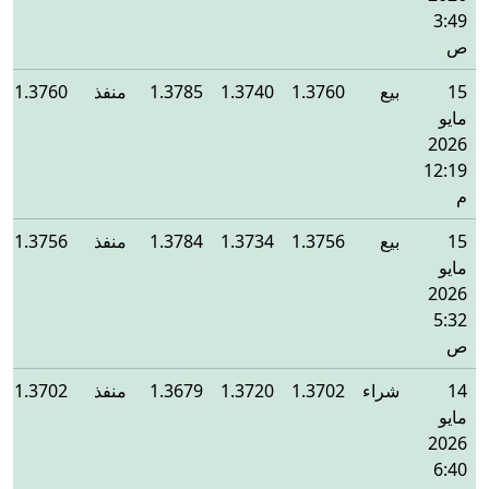
3:49
ص
15
بيع
1.3760
1.3740
1.3785
منفذ
1.3760
مايو
2026
12:19
م
15
بيع
1.3756
1.3734
1.3784
منفذ
1.3756
مايو
2026
5:32
ص
14
شراء
1.3702
1.3720
1.3679
منفذ
1.3702
مايو
2026
6:40