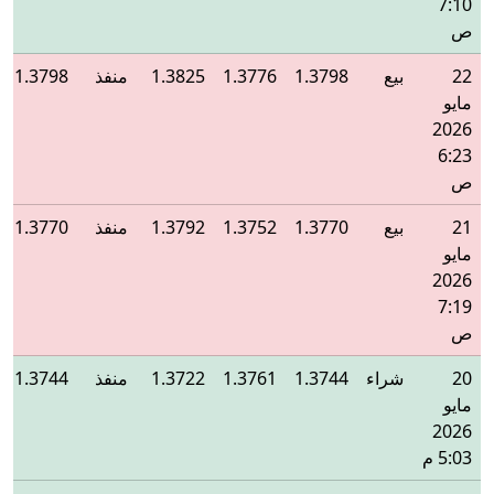
7:10
ص
22
بيع
1.3798
1.3776
1.3825
منفذ
1.3798
مايو
2026
6:23
ص
21
بيع
1.3770
1.3752
1.3792
منفذ
1.3770
مايو
2026
7:19
ص
20
شراء
1.3744
1.3761
1.3722
منفذ
1.3744
مايو
2026
5:03 م