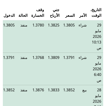
التاريخ،
جني
وقف
الوقت
الأمر
السعر
الأرباح
الخسارة
الحالة
الدخول
29
شراء
1.3805
1.3825
1.3780
منفذ
1.3805
مايو
2026
10:13
ص
29
شراء
1.3791
1.3809
1.3768
منفذ
1.3791
مايو
2026
6:40
ص
28
بيع
1.3852
1.3833
1.3876
منفذ
1.3852
مايو
2026