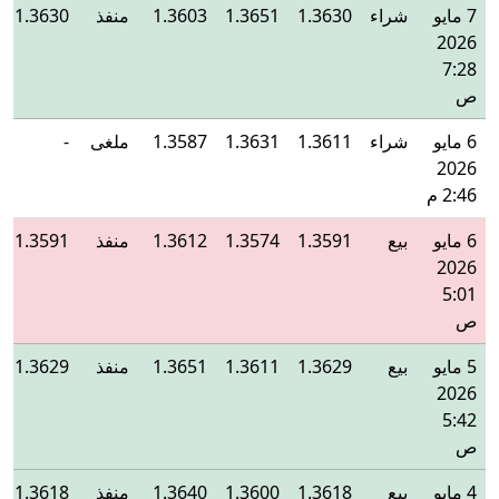
7 مايو
شراء
1.3630
1.3651
1.3603
منفذ
1.3630
2026
7:28
ص
6 مايو
شراء
1.3611
1.3631
1.3587
ملغى
-
2026
2:46 م
6 مايو
بيع
1.3591
1.3574
1.3612
منفذ
1.3591
2026
5:01
ص
5 مايو
بيع
1.3629
1.3611
1.3651
منفذ
1.3629
2026
5:42
ص
4 مايو
بيع
1.3618
1.3600
1.3640
منفذ
1.3618