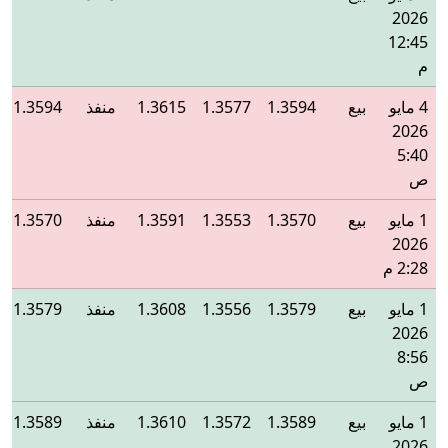
2026
12:45
م
4 مايو
بيع
1.3594
1.3577
1.3615
منفذ
1.3594
2026
5:40
ص
1 مايو
بيع
1.3570
1.3553
1.3591
منفذ
1.3570
2026
2:28 م
1 مايو
بيع
1.3579
1.3556
1.3608
منفذ
1.3579
2026
8:56
ص
1 مايو
بيع
1.3589
1.3572
1.3610
منفذ
1.3589
2026