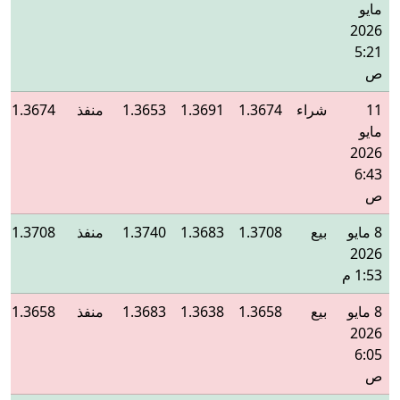
مايو
2026
5:21
ص
11
شراء
1.3674
1.3691
1.3653
منفذ
1.3674
مايو
2026
6:43
ص
8 مايو
بيع
1.3708
1.3683
1.3740
منفذ
1.3708
2026
1:53 م
8 مايو
بيع
1.3658
1.3638
1.3683
منفذ
1.3658
2026
6:05
ص