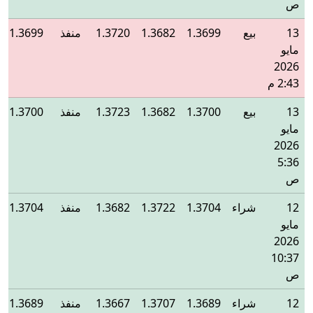
ص
13
بيع
1.3699
1.3682
1.3720
منفذ
1.3699
مايو
2026
2:43 م
13
بيع
1.3700
1.3682
1.3723
منفذ
1.3700
مايو
2026
5:36
ص
12
شراء
1.3704
1.3722
1.3682
منفذ
1.3704
مايو
2026
10:37
ص
12
شراء
1.3689
1.3707
1.3667
منفذ
1.3689