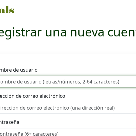
egistrar una nueva cuen
mbre de usuario
ección de correo electrónico
ntraseña