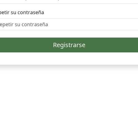
etir su contraseña
Registrarse