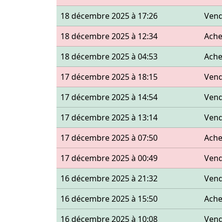
18 décembre 2025 à 17:26
Ven
18 décembre 2025 à 12:34
Ache
18 décembre 2025 à 04:53
Ache
17 décembre 2025 à 18:15
Ven
17 décembre 2025 à 14:54
Ven
17 décembre 2025 à 13:14
Ven
17 décembre 2025 à 07:50
Ache
17 décembre 2025 à 00:49
Ven
16 décembre 2025 à 21:32
Ven
16 décembre 2025 à 15:50
Ache
16 décembre 2025 à 10:08
Ven