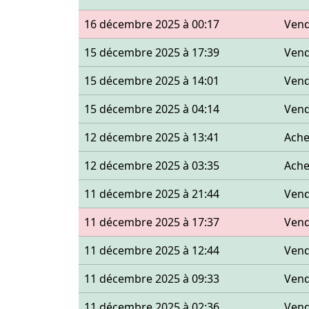
16 décembre 2025 à 00:17
Ven
15 décembre 2025 à 17:39
Ven
15 décembre 2025 à 14:01
Ven
15 décembre 2025 à 04:14
Ven
12 décembre 2025 à 13:41
Ache
12 décembre 2025 à 03:35
Ache
11 décembre 2025 à 21:44
Ven
11 décembre 2025 à 17:37
Ven
11 décembre 2025 à 12:44
Ven
11 décembre 2025 à 09:33
Ven
11 décembre 2025 à 02:36
Ven