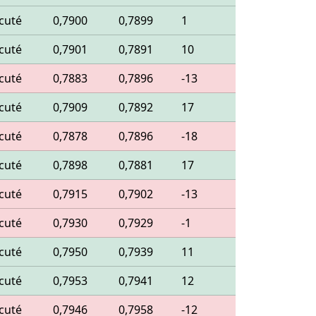
cuté
0,7900
0,7899
1
cuté
0,7901
0,7891
10
cuté
0,7883
0,7896
-13
cuté
0,7909
0,7892
17
cuté
0,7878
0,7896
-18
cuté
0,7898
0,7881
17
cuté
0,7915
0,7902
-13
cuté
0,7930
0,7929
-1
cuté
0,7950
0,7939
11
cuté
0,7953
0,7941
12
cuté
0,7946
0,7958
-12