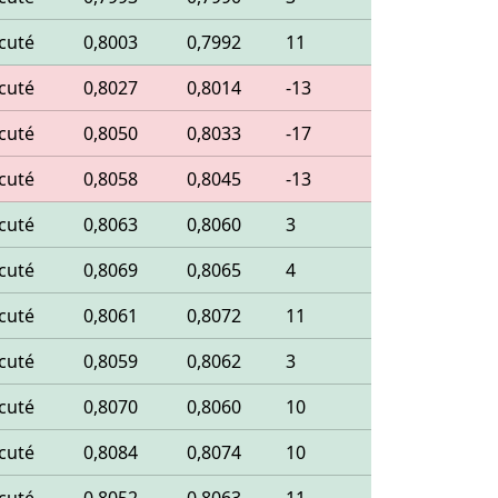
cuté
0,8003
0,7992
11
cuté
0,8027
0,8014
-13
cuté
0,8050
0,8033
-17
cuté
0,8058
0,8045
-13
cuté
0,8063
0,8060
3
cuté
0,8069
0,8065
4
cuté
0,8061
0,8072
11
cuté
0,8059
0,8062
3
cuté
0,8070
0,8060
10
cuté
0,8084
0,8074
10