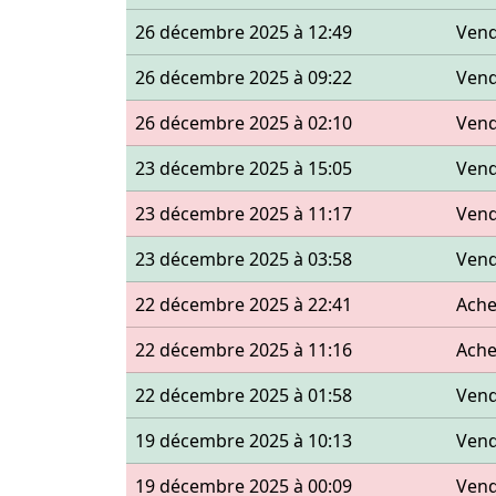
26 décembre 2025 à 12:49
Ven
26 décembre 2025 à 09:22
Ven
26 décembre 2025 à 02:10
Ven
23 décembre 2025 à 15:05
Ven
23 décembre 2025 à 11:17
Ven
23 décembre 2025 à 03:58
Ven
22 décembre 2025 à 22:41
Ache
22 décembre 2025 à 11:16
Ache
22 décembre 2025 à 01:58
Ven
19 décembre 2025 à 10:13
Ven
19 décembre 2025 à 00:09
Ven