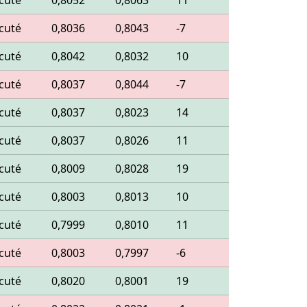
cuté
0,8052
0,8063
11
cuté
0,8036
0,8043
-7
cuté
0,8042
0,8032
10
cuté
0,8037
0,8044
-7
cuté
0,8037
0,8023
14
cuté
0,8037
0,8026
11
cuté
0,8009
0,8028
19
cuté
0,8003
0,8013
10
cuté
0,7999
0,8010
11
cuté
0,8003
0,7997
-6
cuté
0,8020
0,8001
19