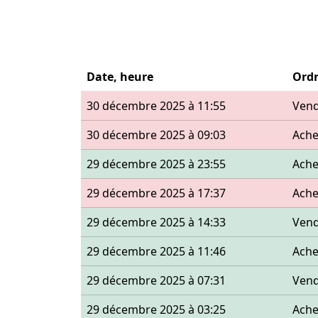
Date, heure
Ord
30 décembre 2025 à 11:55
Ven
30 décembre 2025 à 09:03
Ache
29 décembre 2025 à 23:55
Ache
29 décembre 2025 à 17:37
Ache
29 décembre 2025 à 14:33
Ven
29 décembre 2025 à 11:46
Ache
29 décembre 2025 à 07:31
Ven
29 décembre 2025 à 03:25
Ache