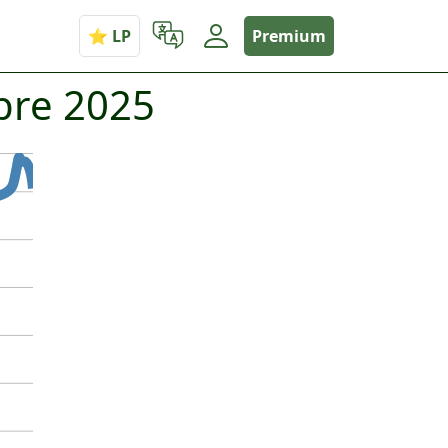
Premium
bre 2025