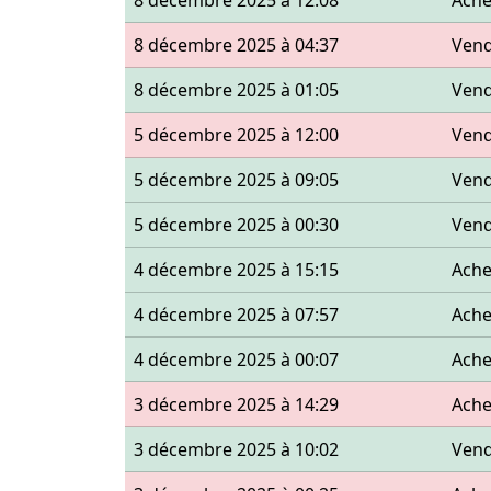
8 décembre 2025 à 12:08
Ache
8 décembre 2025 à 04:37
Ven
8 décembre 2025 à 01:05
Ven
5 décembre 2025 à 12:00
Ven
5 décembre 2025 à 09:05
Ven
5 décembre 2025 à 00:30
Ven
4 décembre 2025 à 15:15
Ache
4 décembre 2025 à 07:57
Ache
4 décembre 2025 à 00:07
Ache
3 décembre 2025 à 14:29
Ache
3 décembre 2025 à 10:02
Ven