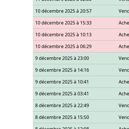
10 décembre 2025 à 20:57
Ven
10 décembre 2025 à 15:33
Ache
10 décembre 2025 à 10:13
Ache
10 décembre 2025 à 06:29
Ache
9 décembre 2025 à 23:00
Ven
9 décembre 2025 à 14:16
Ven
9 décembre 2025 à 10:41
Ache
9 décembre 2025 à 03:41
Ache
8 décembre 2025 à 22:49
Ven
8 décembre 2025 à 15:50
Ven