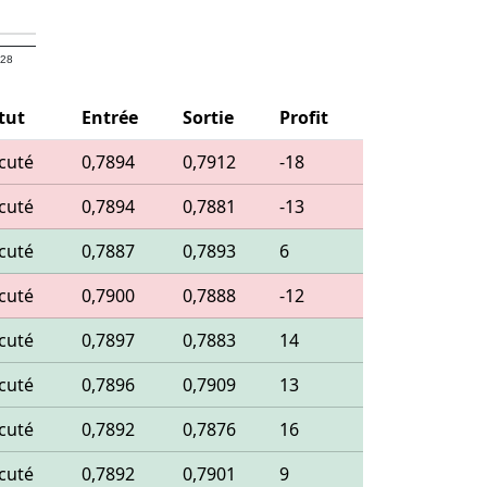
 28
tut
Entrée
Sortie
Profit
cuté
0,7894
0,7912
-18
cuté
0,7894
0,7881
-13
cuté
0,7887
0,7893
6
cuté
0,7900
0,7888
-12
cuté
0,7897
0,7883
14
cuté
0,7896
0,7909
13
cuté
0,7892
0,7876
16
cuté
0,7892
0,7901
9