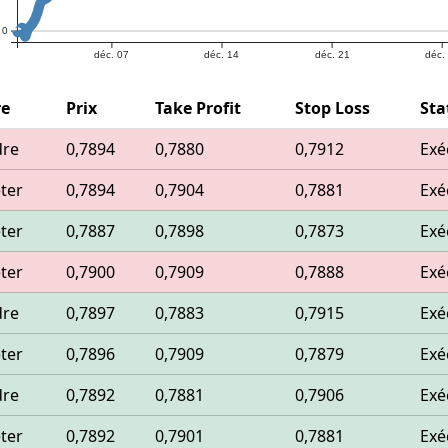
0
déc. 07
déc. 14
déc. 21
déc.
re
Prix
Take Profit
Stop Loss
Sta
dre
0,7894
0,7880
0,7912
Exé
ter
0,7894
0,7904
0,7881
Exé
ter
0,7887
0,7898
0,7873
Exé
ter
0,7900
0,7909
0,7888
Exé
dre
0,7897
0,7883
0,7915
Exé
ter
0,7896
0,7909
0,7879
Exé
dre
0,7892
0,7881
0,7906
Exé
ter
0,7892
0,7901
0,7881
Exé