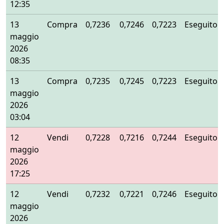
12:35
13
Compra
0,7236
0,7246
0,7223
Eseguito
maggio
2026
08:35
13
Compra
0,7235
0,7245
0,7223
Eseguito
maggio
2026
03:04
12
Vendi
0,7228
0,7216
0,7244
Eseguito
maggio
2026
17:25
12
Vendi
0,7232
0,7221
0,7246
Eseguito
maggio
2026