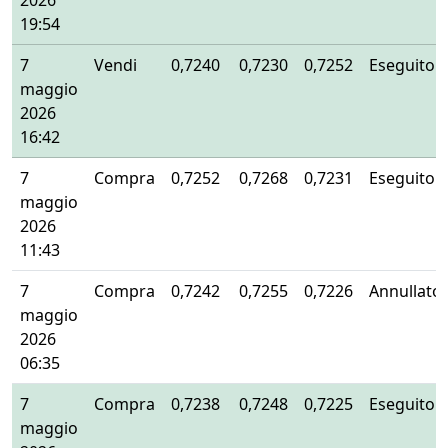
2026
19:54
7
Vendi
0,7240
0,7230
0,7252
Eseguito
maggio
2026
16:42
7
Compra
0,7252
0,7268
0,7231
Eseguito
maggio
2026
11:43
7
Compra
0,7242
0,7255
0,7226
Annullato
maggio
2026
06:35
7
Compra
0,7238
0,7248
0,7225
Eseguito
maggio