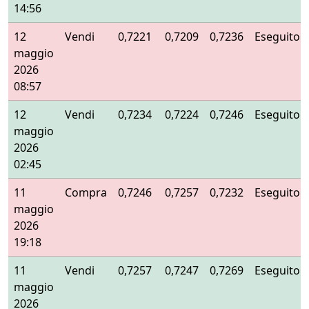
14:56
12
Vendi
0,7221
0,7209
0,7236
Eseguito
maggio
2026
08:57
12
Vendi
0,7234
0,7224
0,7246
Eseguito
maggio
2026
02:45
11
Compra
0,7246
0,7257
0,7232
Eseguito
maggio
2026
19:18
11
Vendi
0,7257
0,7247
0,7269
Eseguito
maggio
2026