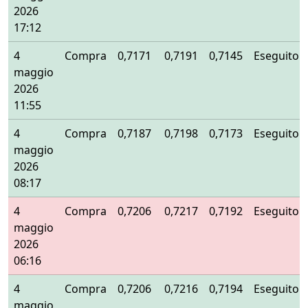
2026
17:12
4
Compra
0,7171
0,7191
0,7145
Eseguito
maggio
2026
11:55
4
Compra
0,7187
0,7198
0,7173
Eseguito
maggio
2026
08:17
4
Compra
0,7206
0,7217
0,7192
Eseguito
maggio
2026
06:16
4
Compra
0,7206
0,7216
0,7194
Eseguito
maggio