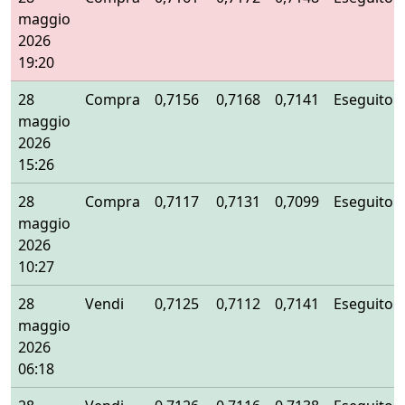
maggio
2026
19:20
28
Compra
0,7156
0,7168
0,7141
Eseguito
maggio
2026
15:26
28
Compra
0,7117
0,7131
0,7099
Eseguito
maggio
2026
10:27
28
Vendi
0,7125
0,7112
0,7141
Eseguito
maggio
2026
06:18