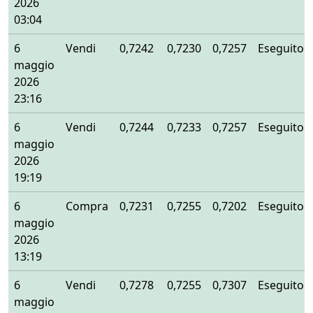
2026
03:04
6
Vendi
0,7242
0,7230
0,7257
Eseguito
maggio
2026
23:16
6
Vendi
0,7244
0,7233
0,7257
Eseguito
maggio
2026
19:19
6
Compra
0,7231
0,7255
0,7202
Eseguito
maggio
2026
13:19
6
Vendi
0,7278
0,7255
0,7307
Eseguito
maggio