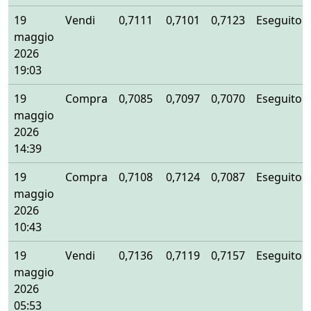
19
Vendi
0,7111
0,7101
0,7123
Eseguito
maggio
2026
19:03
19
Compra
0,7085
0,7097
0,7070
Eseguito
maggio
2026
14:39
19
Compra
0,7108
0,7124
0,7087
Eseguito
maggio
2026
10:43
19
Vendi
0,7136
0,7119
0,7157
Eseguito
maggio
2026
05:53