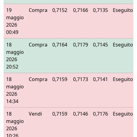
19
Compra
0,7152
0,7166
0,7135
Eseguito
maggio
2026
00:49
18
Compra
0,7164
0,7179
0,7145
Eseguito
maggio
2026
20:52
18
Compra
0,7159
0,7173
0,7141
Eseguito
maggio
2026
14:34
18
Vendi
0,7159
0,7146
0,7176
Eseguito
maggio
2026
10:26