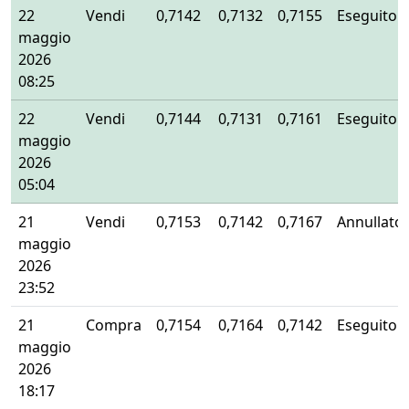
22
Vendi
0,7142
0,7132
0,7155
Eseguito
maggio
2026
08:25
22
Vendi
0,7144
0,7131
0,7161
Eseguito
maggio
2026
05:04
21
Vendi
0,7153
0,7142
0,7167
Annullato
maggio
2026
23:52
21
Compra
0,7154
0,7164
0,7142
Eseguito
maggio
2026
18:17