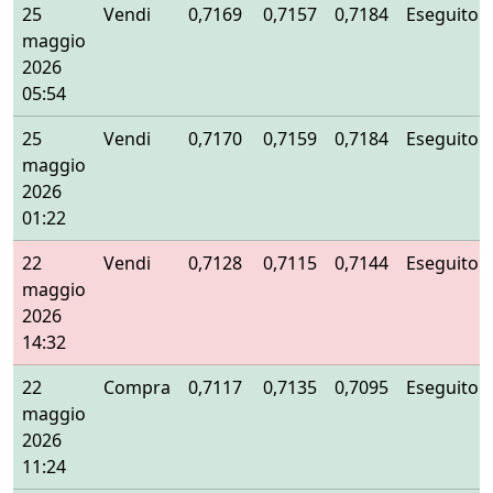
25
Vendi
0,7169
0,7157
0,7184
Eseguito
maggio
2026
05:54
25
Vendi
0,7170
0,7159
0,7184
Eseguito
maggio
2026
01:22
22
Vendi
0,7128
0,7115
0,7144
Eseguito
maggio
2026
14:32
22
Compra
0,7117
0,7135
0,7095
Eseguito
maggio
2026
11:24