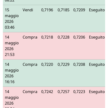
08:22
15
Vendi
0,7196
0,7185
0,7209
Eseguito
maggio
2026
03:46
14
Compra
0,7218
0,7228
0,7206
Eseguito
maggio
2026
21:53
14
Compra
0,7220
0,7229
0,7208
Eseguito
maggio
2026
16:16
14
Compra
0,7242
0,7257
0,7223
Eseguito
maggio
2026