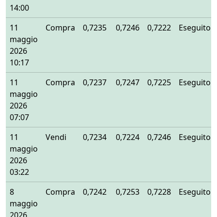
14:00
11
Compra
0,7235
0,7246
0,7222
Eseguito
maggio
2026
10:17
11
Compra
0,7237
0,7247
0,7225
Eseguito
maggio
2026
07:07
11
Vendi
0,7234
0,7224
0,7246
Eseguito
maggio
2026
03:22
8
Compra
0,7242
0,7253
0,7228
Eseguito
maggio
2026