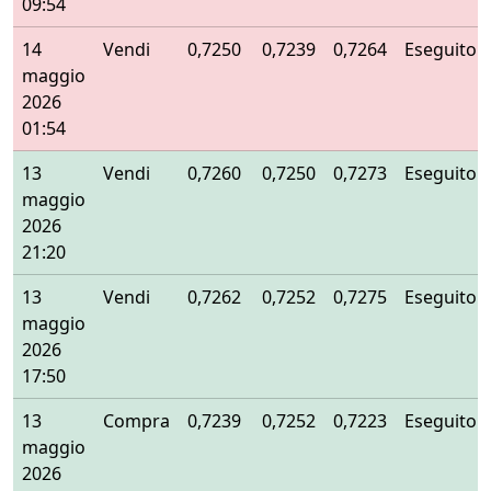
09:54
14
Vendi
0,7250
0,7239
0,7264
Eseguito
maggio
2026
01:54
13
Vendi
0,7260
0,7250
0,7273
Eseguito
maggio
2026
21:20
13
Vendi
0,7262
0,7252
0,7275
Eseguito
maggio
2026
17:50
13
Compra
0,7239
0,7252
0,7223
Eseguito
maggio
2026