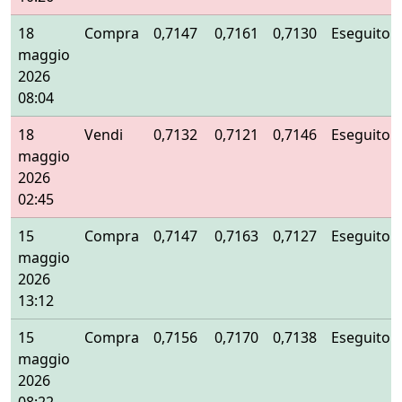
18
Compra
0,7147
0,7161
0,7130
Eseguito
maggio
2026
08:04
18
Vendi
0,7132
0,7121
0,7146
Eseguito
maggio
2026
02:45
15
Compra
0,7147
0,7163
0,7127
Eseguito
maggio
2026
13:12
15
Compra
0,7156
0,7170
0,7138
Eseguito
maggio
2026