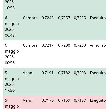
2026
10:53
6
Compra
0,7243
0,7257
0,7225
Eseguito
maggio
2026
06:48
6
Compra
0,7217
0,7230
0,7200
Annullato
maggio
2026
00:56
5
Vendi
0,7191
0,7182
0,7203
Eseguito
maggio
2026
17:50
5
Vendi
0,7176
0,7159
0,7197
Eseguito
maggio