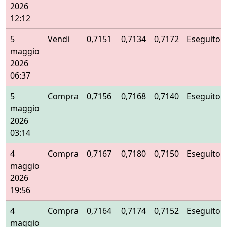
2026
12:12
5
Vendi
0,7151
0,7134
0,7172
Eseguito
maggio
2026
06:37
5
Compra
0,7156
0,7168
0,7140
Eseguito
maggio
2026
03:14
4
Compra
0,7167
0,7180
0,7150
Eseguito
maggio
2026
19:56
4
Compra
0,7164
0,7174
0,7152
Eseguito
maggio