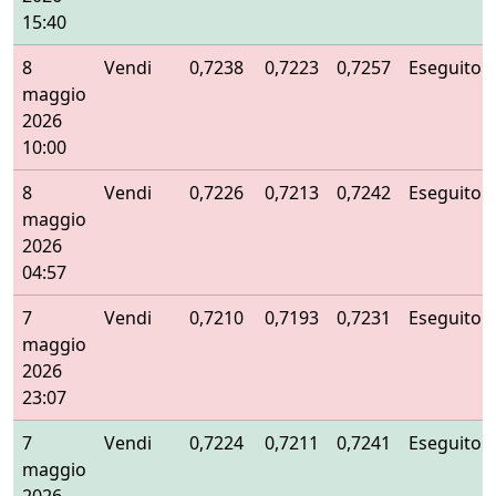
15:40
8
Vendi
0,7238
0,7223
0,7257
Eseguito
maggio
2026
10:00
8
Vendi
0,7226
0,7213
0,7242
Eseguito
maggio
2026
04:57
7
Vendi
0,7210
0,7193
0,7231
Eseguito
maggio
2026
23:07
7
Vendi
0,7224
0,7211
0,7241
Eseguito
maggio