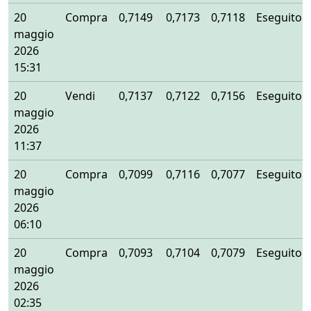
20
Compra
0,7149
0,7173
0,7118
Eseguito
maggio
2026
15:31
20
Vendi
0,7137
0,7122
0,7156
Eseguito
maggio
2026
11:37
20
Compra
0,7099
0,7116
0,7077
Eseguito
maggio
2026
06:10
20
Compra
0,7093
0,7104
0,7079
Eseguito
maggio
2026
02:35