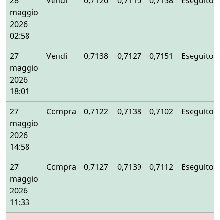
28
Vendi
0,7126
0,7116
0,7138
Eseguito
maggio
2026
02:58
27
Vendi
0,7138
0,7127
0,7151
Eseguito
maggio
2026
18:01
27
Compra
0,7122
0,7138
0,7102
Eseguito
maggio
2026
14:58
27
Compra
0,7127
0,7139
0,7112
Eseguito
maggio
2026
11:33