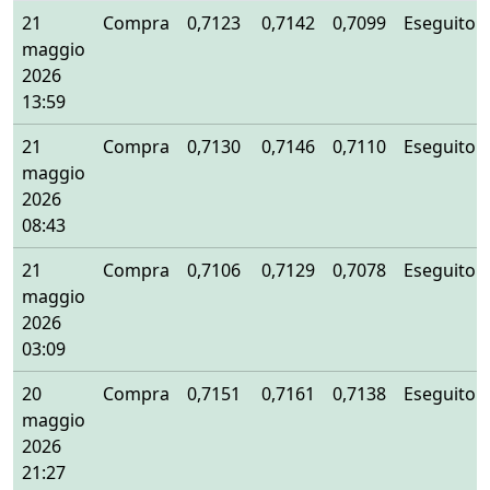
21
Compra
0,7123
0,7142
0,7099
Eseguito
maggio
2026
13:59
21
Compra
0,7130
0,7146
0,7110
Eseguito
maggio
2026
08:43
21
Compra
0,7106
0,7129
0,7078
Eseguito
maggio
2026
03:09
20
Compra
0,7151
0,7161
0,7138
Eseguito
maggio
2026
21:27