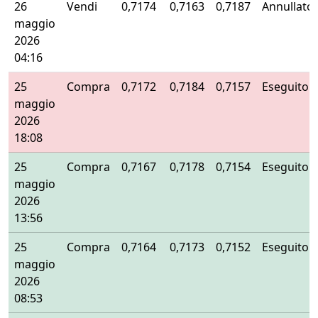
26
Vendi
0,7174
0,7163
0,7187
Annullato
maggio
2026
04:16
25
Compra
0,7172
0,7184
0,7157
Eseguito
maggio
2026
18:08
25
Compra
0,7167
0,7178
0,7154
Eseguito
maggio
2026
13:56
25
Compra
0,7164
0,7173
0,7152
Eseguito
maggio
2026
08:53