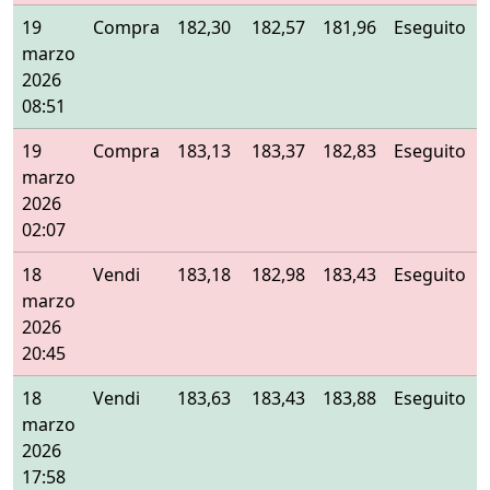
19
Compra
182,30
182,57
181,96
Eseguito
marzo
2026
08:51
19
Compra
183,13
183,37
182,83
Eseguito
marzo
2026
02:07
18
Vendi
183,18
182,98
183,43
Eseguito
marzo
2026
20:45
18
Vendi
183,63
183,43
183,88
Eseguito
marzo
2026
17:58