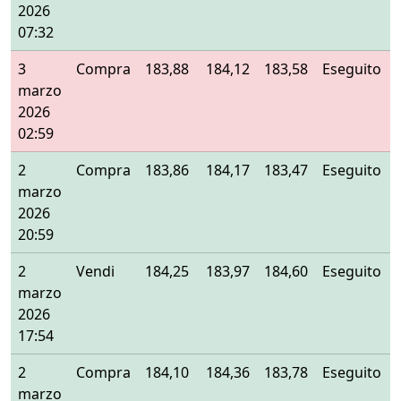
2026
07:32
3
Compra
183,88
184,12
183,58
Eseguito
marzo
2026
02:59
2
Compra
183,86
184,17
183,47
Eseguito
marzo
2026
20:59
2
Vendi
184,25
183,97
184,60
Eseguito
marzo
2026
17:54
2
Compra
184,10
184,36
183,78
Eseguito
marzo