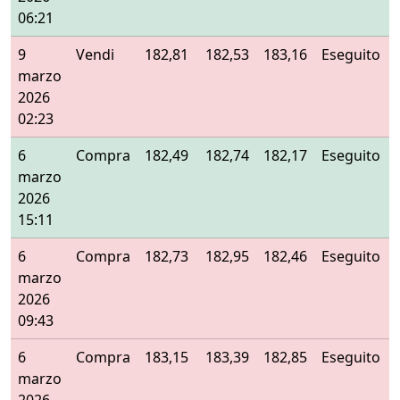
06:21
9
Vendi
182,81
182,53
183,16
Eseguito
marzo
2026
02:23
6
Compra
182,49
182,74
182,17
Eseguito
marzo
2026
15:11
6
Compra
182,73
182,95
182,46
Eseguito
marzo
2026
09:43
6
Compra
183,15
183,39
182,85
Eseguito
marzo