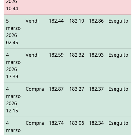
2026
10:44
5
Vendi
182,44
182,10
182,86
Eseguito
marzo
2026
02:45
4
Vendi
182,59
182,32
182,93
Eseguito
marzo
2026
17:39
4
Compra
182,87
183,27
182,37
Eseguito
marzo
2026
12:15
4
Compra
182,74
183,06
182,34
Eseguito
marzo