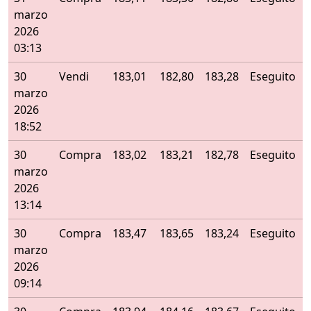
marzo
2026
03:13
30
Vendi
183,01
182,80
183,28
Eseguito
marzo
2026
18:52
30
Compra
183,02
183,21
182,78
Eseguito
marzo
2026
13:14
30
Compra
183,47
183,65
183,24
Eseguito
marzo
2026
09:14