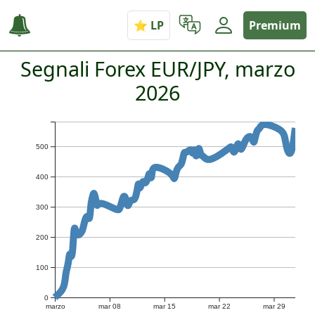
Premium
Segnali Forex EUR/JPY, marzo
2026
500
400
300
200
100
0
marzo
mar 08
mar 15
mar 22
mar 29