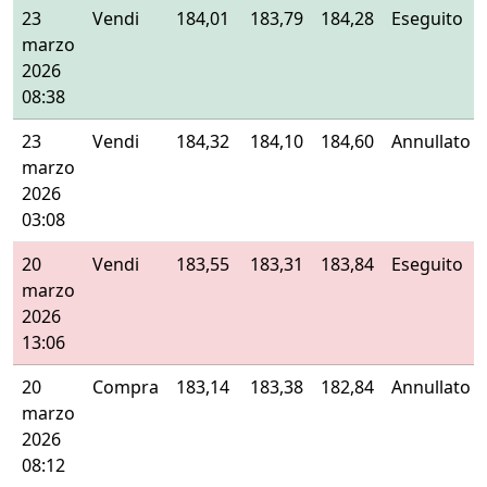
23
Vendi
184,01
183,79
184,28
Eseguito
marzo
2026
08:38
23
Vendi
184,32
184,10
184,60
Annullato
marzo
2026
03:08
20
Vendi
183,55
183,31
183,84
Eseguito
marzo
2026
13:06
20
Compra
183,14
183,38
182,84
Annullato
marzo
2026
08:12