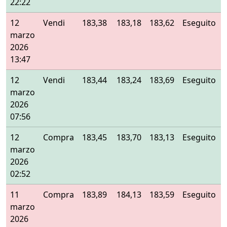
22:22
12
Vendi
183,38
183,18
183,62
Eseguito
marzo
2026
13:47
12
Vendi
183,44
183,24
183,69
Eseguito
marzo
2026
07:56
12
Compra
183,45
183,70
183,13
Eseguito
marzo
2026
02:52
11
Compra
183,89
184,13
183,59
Eseguito
marzo
2026