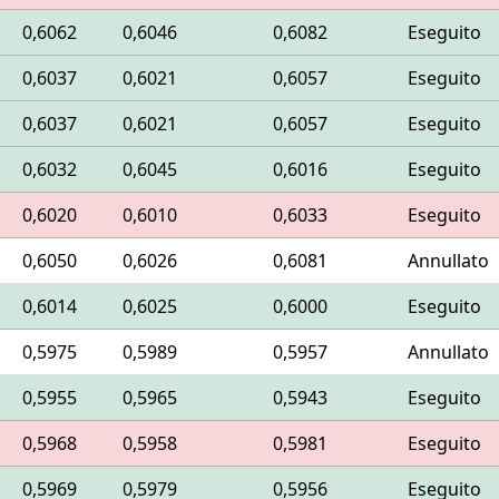
0,6062
0,6046
0,6082
Eseguito
0,6037
0,6021
0,6057
Eseguito
0,6037
0,6021
0,6057
Eseguito
0,6032
0,6045
0,6016
Eseguito
0,6020
0,6010
0,6033
Eseguito
0,6050
0,6026
0,6081
Annullato
0,6014
0,6025
0,6000
Eseguito
0,5975
0,5989
0,5957
Annullato
0,5955
0,5965
0,5943
Eseguito
0,5968
0,5958
0,5981
Eseguito
0,5969
0,5979
0,5956
Eseguito