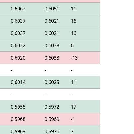
0,6062
0,6051
11
0,6037
0,6021
16
0,6037
0,6021
16
0,6032
0,6038
6
0,6020
0,6033
-13
-
-
-
0,6014
0,6025
11
-
-
-
0,5955
0,5972
17
0,5968
0,5969
-1
0,5969
0,5976
7