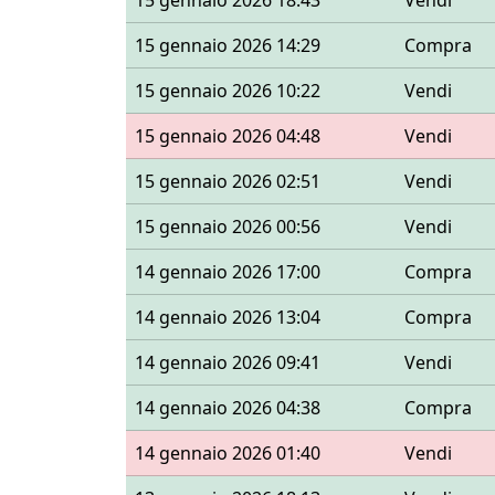
15 gennaio 2026 18:43
Vendi
15 gennaio 2026 14:29
Compra
15 gennaio 2026 10:22
Vendi
15 gennaio 2026 04:48
Vendi
15 gennaio 2026 02:51
Vendi
15 gennaio 2026 00:56
Vendi
14 gennaio 2026 17:00
Compra
14 gennaio 2026 13:04
Compra
14 gennaio 2026 09:41
Vendi
14 gennaio 2026 04:38
Compra
14 gennaio 2026 01:40
Vendi