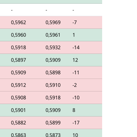
-
-
-
0,5962
0,5969
-7
0,5960
0,5961
1
0,5918
0,5932
-14
0,5897
0,5909
12
0,5909
0,5898
-11
0,5912
0,5910
-2
0,5908
0,5918
-10
0,5901
0,5909
8
0,5882
0,5899
-17
0,5863
0,5873
10