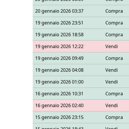
20 gennaio 2026 03:37
Compra
19 gennaio 2026 23:51
Compra
19 gennaio 2026 18:58
Compra
19 gennaio 2026 12:22
Vendi
19 gennaio 2026 09:49
Compra
19 gennaio 2026 04:08
Vendi
19 gennaio 2026 01:00
Vendi
16 gennaio 2026 10:31
Compra
16 gennaio 2026 02:40
Vendi
15 gennaio 2026 23:15
Compra