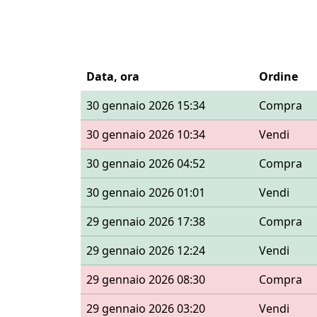
Data, ora
Ordine
30 gennaio 2026 15:34
Compra
30 gennaio 2026 10:34
Vendi
30 gennaio 2026 04:52
Compra
30 gennaio 2026 01:01
Vendi
29 gennaio 2026 17:38
Compra
29 gennaio 2026 12:24
Vendi
29 gennaio 2026 08:30
Compra
29 gennaio 2026 03:20
Vendi