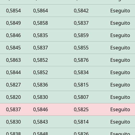
0,5854
0,5864
0,5842
Eseguito
0,5849
0,5858
0,5837
Eseguito
0,5846
0,5835
0,5859
Eseguito
0,5845
0,5837
0,5855
Eseguito
0,5863
0,5852
0,5876
Eseguito
0,5844
0,5852
0,5834
Eseguito
0,5827
0,5836
0,5815
Eseguito
0,5820
0,5830
0,5807
Eseguito
0,5837
0,5846
0,5825
Eseguito
0,5830
0,5843
0,5814
Eseguito
0,5838
0,5848
0,5826
Eseguito