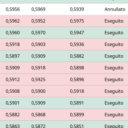
0,5956
0,5969
0,5939
Annullato
0,5962
0,5952
0,5975
Eseguito
0,5960
0,5970
0,5947
Eseguito
0,5918
0,5903
0,5936
Eseguito
0,5897
0,5909
0,5882
Eseguito
0,5909
0,5918
0,5898
Eseguito
0,5912
0,5925
0,5896
Eseguito
0,5908
0,5900
0,5918
Eseguito
0,5901
0,5909
0,5891
Eseguito
0,5882
0,5868
0,5899
Eseguito
0,5863
0,5872
0,5851
Eseguito