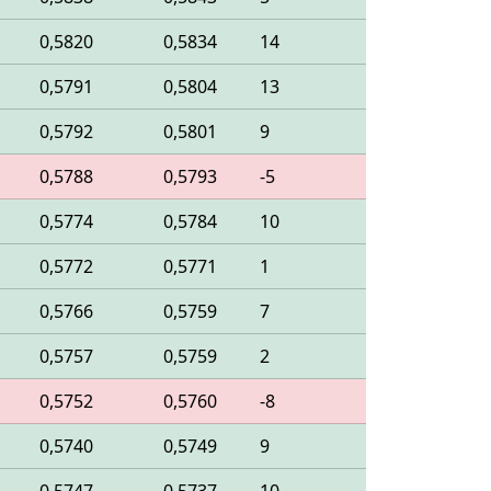
0,5820
0,5834
14
0,5791
0,5804
13
0,5792
0,5801
9
0,5788
0,5793
-5
0,5774
0,5784
10
0,5772
0,5771
1
0,5766
0,5759
7
0,5757
0,5759
2
0,5752
0,5760
-8
0,5740
0,5749
9