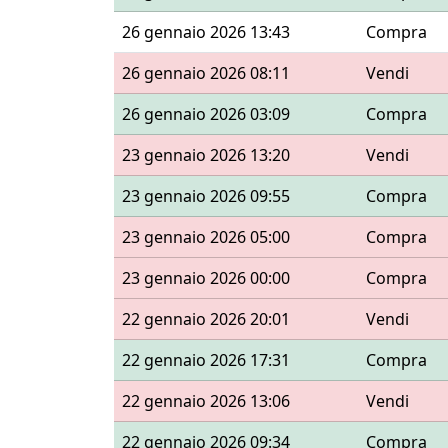
26 gennaio 2026 13:43
Compra
26 gennaio 2026 08:11
Vendi
26 gennaio 2026 03:09
Compra
23 gennaio 2026 13:20
Vendi
23 gennaio 2026 09:55
Compra
23 gennaio 2026 05:00
Compra
23 gennaio 2026 00:00
Compra
22 gennaio 2026 20:01
Vendi
22 gennaio 2026 17:31
Compra
22 gennaio 2026 13:06
Vendi
22 gennaio 2026 09:34
Compra