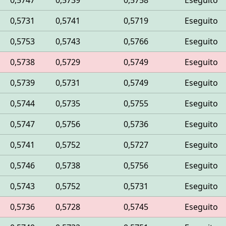
0,5747
0,5739
0,5758
Eseguito
0,5731
0,5741
0,5719
Eseguito
0,5753
0,5743
0,5766
Eseguito
0,5738
0,5729
0,5749
Eseguito
0,5739
0,5731
0,5749
Eseguito
0,5744
0,5735
0,5755
Eseguito
0,5747
0,5756
0,5736
Eseguito
0,5741
0,5752
0,5727
Eseguito
0,5746
0,5738
0,5756
Eseguito
0,5743
0,5752
0,5731
Eseguito
0,5736
0,5728
0,5745
Eseguito