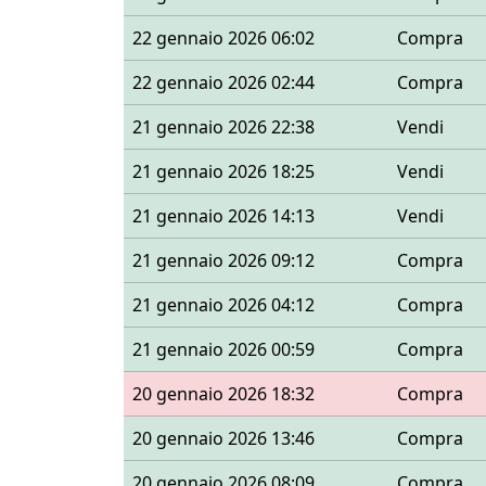
22 gennaio 2026 06:02
Compra
22 gennaio 2026 02:44
Compra
21 gennaio 2026 22:38
Vendi
21 gennaio 2026 18:25
Vendi
21 gennaio 2026 14:13
Vendi
21 gennaio 2026 09:12
Compra
21 gennaio 2026 04:12
Compra
21 gennaio 2026 00:59
Compra
20 gennaio 2026 18:32
Compra
20 gennaio 2026 13:46
Compra
20 gennaio 2026 08:09
Compra