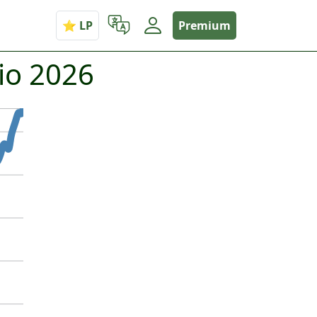
Premium
io 2026