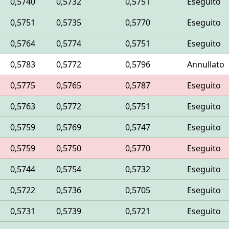
0,5740
0,5732
0,5751
Eseguito
0,5751
0,5735
0,5770
Eseguito
0,5764
0,5774
0,5751
Eseguito
0,5783
0,5772
0,5796
Annullato
0,5775
0,5765
0,5787
Eseguito
0,5763
0,5772
0,5751
Eseguito
0,5759
0,5769
0,5747
Eseguito
0,5759
0,5750
0,5770
Eseguito
0,5744
0,5754
0,5732
Eseguito
0,5722
0,5736
0,5705
Eseguito
0,5731
0,5739
0,5721
Eseguito