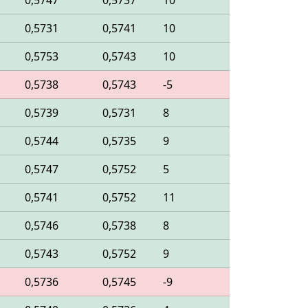
0,5747
0,5737
10
0,5731
0,5741
10
0,5753
0,5743
10
0,5738
0,5743
-5
0,5739
0,5731
8
0,5744
0,5735
9
0,5747
0,5752
5
0,5741
0,5752
11
0,5746
0,5738
8
0,5743
0,5752
9
0,5736
0,5745
-9