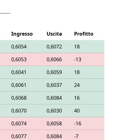
Ingresso
Uscita
Profitto
0,6054
0,6072
18
0,6053
0,6066
-13
0,6041
0,6059
18
0,6061
0,6037
24
0,6068
0,6084
16
0,6070
0,6030
40
0,6074
0,6058
-16
0,6077
0,6084
-7