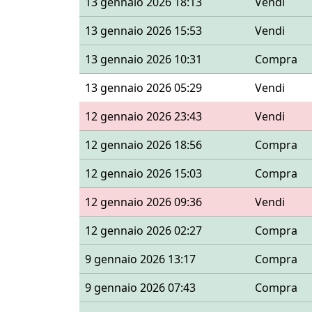
13 gennaio 2026 18:13
Vendi
13 gennaio 2026 15:53
Vendi
13 gennaio 2026 10:31
Compra
13 gennaio 2026 05:29
Vendi
12 gennaio 2026 23:43
Vendi
12 gennaio 2026 18:56
Compra
12 gennaio 2026 15:03
Compra
12 gennaio 2026 09:36
Vendi
12 gennaio 2026 02:27
Compra
9 gennaio 2026 13:17
Compra
9 gennaio 2026 07:43
Compra