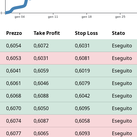
0
gen 04
gen 11
gen 18
gen 25
Prezzo
Take Profit
Stop Loss
Stato
0,6054
0,6072
0,6031
Eseguito
0,6053
0,6031
0,6081
Eseguito
0,6041
0,6059
0,6019
Eseguito
0,6061
0,6046
0,6079
Eseguito
0,6068
0,6088
0,6042
Eseguito
0,6070
0,6050
0,6095
Eseguito
0,6074
0,6087
0,6058
Eseguito
0,6077
0,6065
0,6093
Eseguito