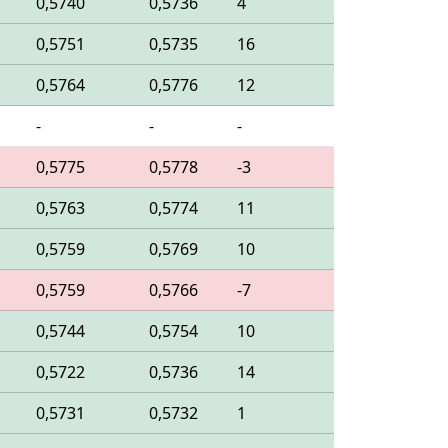
0,5740
0,5736
4
0,5751
0,5735
16
0,5764
0,5776
12
-
-
-
0,5775
0,5778
-3
0,5763
0,5774
11
0,5759
0,5769
10
0,5759
0,5766
-7
0,5744
0,5754
10
0,5722
0,5736
14
0,5731
0,5732
1