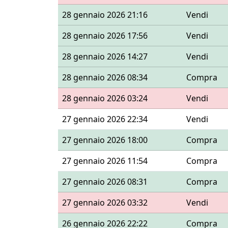
28 gennaio 2026 21:16
Vendi
28 gennaio 2026 17:56
Vendi
28 gennaio 2026 14:27
Vendi
28 gennaio 2026 08:34
Compra
28 gennaio 2026 03:24
Vendi
27 gennaio 2026 22:34
Vendi
27 gennaio 2026 18:00
Compra
27 gennaio 2026 11:54
Compra
27 gennaio 2026 08:31
Compra
27 gennaio 2026 03:32
Vendi
26 gennaio 2026 22:22
Compra