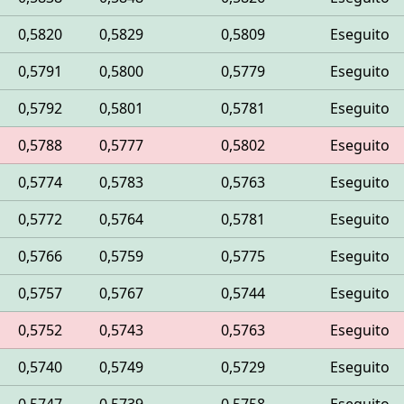
0,5820
0,5829
0,5809
Eseguito
0,5791
0,5800
0,5779
Eseguito
0,5792
0,5801
0,5781
Eseguito
0,5788
0,5777
0,5802
Eseguito
0,5774
0,5783
0,5763
Eseguito
0,5772
0,5764
0,5781
Eseguito
0,5766
0,5759
0,5775
Eseguito
0,5757
0,5767
0,5744
Eseguito
0,5752
0,5743
0,5763
Eseguito
0,5740
0,5749
0,5729
Eseguito