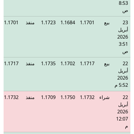
8:53
ص
23
بيع
1.1701
1.1684
1.1723
منفذ
1.1701
أبريل
2026
3:51
ص
22
بيع
1.1717
1.1702
1.1735
منفذ
1.1717
أبريل
2026
5:52 م
22
شراء
1.1732
1.1750
1.1709
منفذ
1.1732
أبريل
2026
12:07
م