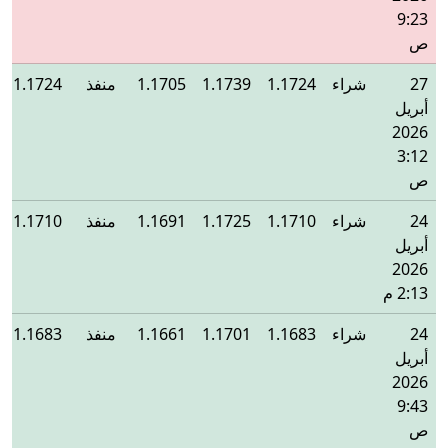
9:23
ص
27
شراء
1.1724
1.1739
1.1705
منفذ
1.1724
أبريل
2026
3:12
ص
24
شراء
1.1710
1.1725
1.1691
منفذ
1.1710
أبريل
2026
2:13 م
24
شراء
1.1683
1.1701
1.1661
منفذ
1.1683
أبريل
2026
9:43
ص