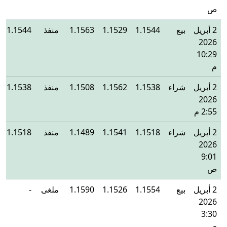
ص
2 أبريل
بيع
1.1544
1.1529
1.1563
منفذ
1.1544
2026
10:29
م
2 أبريل
شراء
1.1538
1.1562
1.1508
منفذ
1.1538
2026
2:55 م
2 أبريل
شراء
1.1518
1.1541
1.1489
منفذ
1.1518
2026
9:01
ص
2 أبريل
بيع
1.1554
1.1526
1.1590
ملغى
-
2026
3:30
ص