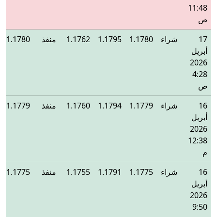
11:48
ص
17
شراء
1.1780
1.1795
1.1762
منفذ
1.1780
أبريل
2026
4:28
ص
16
شراء
1.1779
1.1794
1.1760
منفذ
1.1779
أبريل
2026
12:38
م
16
شراء
1.1775
1.1791
1.1755
منفذ
1.1775
أبريل
2026
9:50