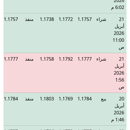
2026
6:02 م
21
شراء
1.1757
1.1772
1.1738
منفذ
1.1757
أبريل
2026
11:00
ص
21
شراء
1.1777
1.1792
1.1758
منفذ
1.1777
أبريل
2026
1:56
ص
20
بيع
1.1784
1.1769
1.1803
منفذ
1.1784
أبريل
2026
1:46 م