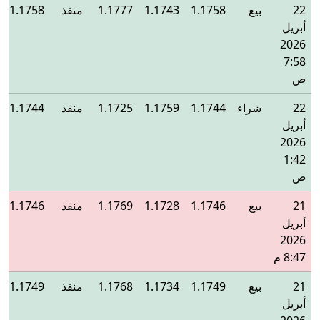
22
بيع
1.1758
1.1743
1.1777
منفذ
1.1758
أبريل
2026
7:58
ص
22
شراء
1.1744
1.1759
1.1725
منفذ
1.1744
أبريل
2026
1:42
ص
21
بيع
1.1746
1.1728
1.1769
منفذ
1.1746
أبريل
2026
8:47 م
21
بيع
1.1749
1.1734
1.1768
منفذ
1.1749
أبريل