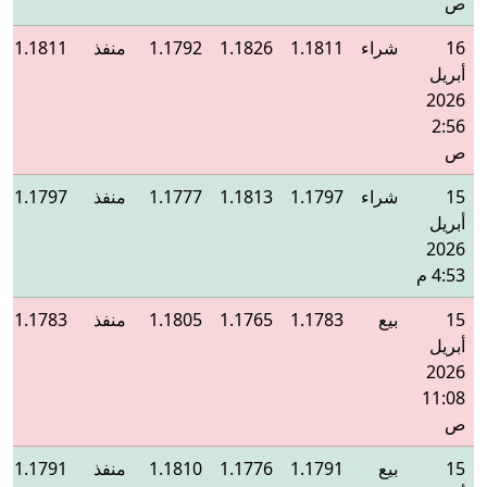
ص
16
شراء
1.1811
1.1826
1.1792
منفذ
1.1811
أبريل
2026
2:56
ص
15
شراء
1.1797
1.1813
1.1777
منفذ
1.1797
أبريل
2026
4:53 م
15
بيع
1.1783
1.1765
1.1805
منفذ
1.1783
أبريل
2026
11:08
ص
15
بيع
1.1791
1.1776
1.1810
منفذ
1.1791