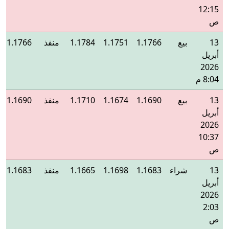
12:15
ص
13
بيع
1.1766
1.1751
1.1784
منفذ
1.1766
أبريل
2026
8:04 م
13
بيع
1.1690
1.1674
1.1710
منفذ
1.1690
أبريل
2026
10:37
ص
13
شراء
1.1683
1.1698
1.1665
منفذ
1.1683
أبريل
2026
2:03
ص