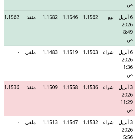
ص
6 أبريل
بيع
1.1562
1.1546
1.1582
منفذ
1.1562
2026
8:49
ص
6 أبريل
شراء
1.1503
1.1519
1.1483
ملغى
-
2026
1:36
ص
3 أبريل
شراء
1.1536
1.1558
1.1509
منفذ
1.1536
2026
11:29
ص
3 أبريل
شراء
1.1532
1.1547
1.1513
ملغى
-
2026
5:56