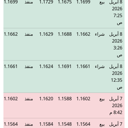
8 أبريل
بيع
1.1699
1.1675
1.1729
منفذ
1.1699
2026
7:25
ص
8 أبريل
شراء
1.1662
1.1688
1.1629
منفذ
1.1662
2026
3:26
ص
8 أبريل
شراء
1.1661
1.1691
1.1624
منفذ
1.1661
2026
12:35
ص
7 أبريل
بيع
1.1602
1.1588
1.1620
منفذ
1.1602
2026
8:42 م
7 أبريل
بيع
1.1564
1.1548
1.1584
منفذ
1.1564