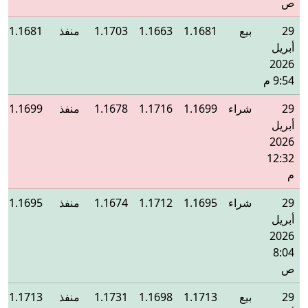
ص
29
بيع
1.1681
1.1663
1.1703
منفذ
1.1681
أبريل
2026
9:54 م
29
شراء
1.1699
1.1716
1.1678
منفذ
1.1699
أبريل
2026
12:32
م
29
شراء
1.1695
1.1712
1.1674
منفذ
1.1695
أبريل
2026
8:04
ص
29
بيع
1.1713
1.1698
1.1731
منفذ
1.1713