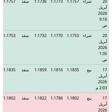
20
شراء
1.1757
1.1773
1.1736
منفذ
1.1757
أبريل
2026
9:16
ص
20
شراء
1.1753
1.1770
1.1732
منفذ
1.1753
أبريل
2026
1:35
ص
17
بيع
1.1835
1.1816
1.1859
منفذ
1.1835
أبريل
2026
2:03 م
17
بيع
1.1802
1.1786
1.1822
منفذ
1.1802
أبريل
2026