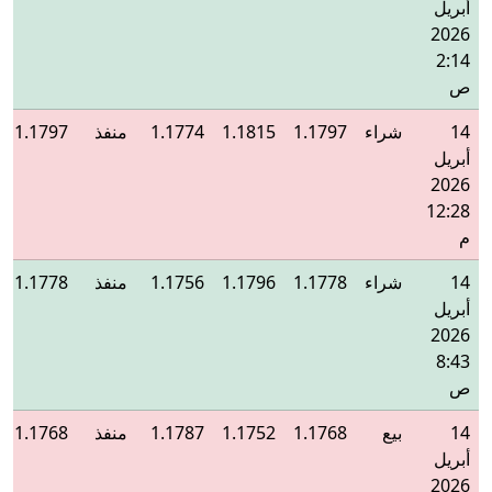
أبريل
2026
2:14
ص
14
شراء
1.1797
1.1815
1.1774
منفذ
1.1797
أبريل
2026
12:28
م
14
شراء
1.1778
1.1796
1.1756
منفذ
1.1778
أبريل
2026
8:43
ص
14
بيع
1.1768
1.1752
1.1787
منفذ
1.1768
أبريل
2026