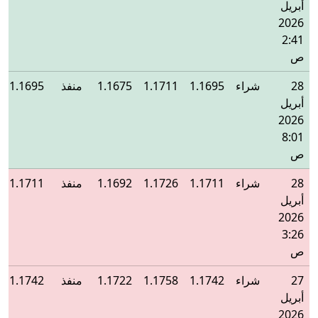
أبريل
2026
2:41
ص
28
شراء
1.1695
1.1711
1.1675
منفذ
1.1695
أبريل
2026
8:01
ص
28
شراء
1.1711
1.1726
1.1692
منفذ
1.1711
أبريل
2026
3:26
ص
27
شراء
1.1742
1.1758
1.1722
منفذ
1.1742
أبريل
2026