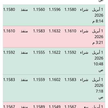
1 أبريل
شراء
1.1580
1.1596
1.1560
منفذ
1.1580
2026
8:14 م
1 أبريل
شراء
1.1610
1.1632
1.1583
منفذ
1.1610
2026
3:21 م
1 أبريل
شراء
1.1592
1.1622
1.1555
منفذ
1.1592
2026
10:48
ص
1 أبريل
شراء
1.1583
1.1602
1.1559
منفذ
1.1583
2026
7:18
ص
1 أبريل
بيع
1.1567
1.1549
1.1589
منفذ
1.1567