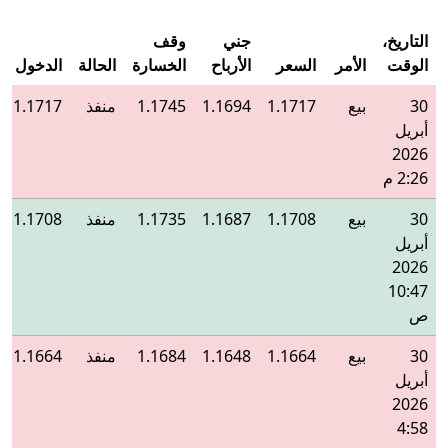
التاريخ،
جني
وقف
الوقت
الأمر
السعر
الأرباح
الخسارة
الحالة
الدخول
30
بيع
1.1717
1.1694
1.1745
منفذ
1.1717
أبريل
2026
2:26 م
30
بيع
1.1708
1.1687
1.1735
منفذ
1.1708
أبريل
2026
10:47
ص
30
بيع
1.1664
1.1648
1.1684
منفذ
1.1664
أبريل
2026
4:58