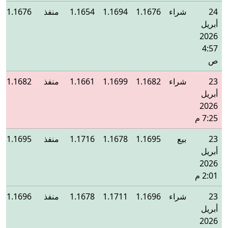
24
شراء
1.1676
1.1694
1.1654
منفذ
1.1676
أبريل
2026
4:57
ص
23
شراء
1.1682
1.1699
1.1661
منفذ
1.1682
أبريل
2026
7:25 م
23
بيع
1.1695
1.1678
1.1716
منفذ
1.1695
أبريل
2026
2:01 م
23
شراء
1.1696
1.1711
1.1678
منفذ
1.1696
أبريل
2026