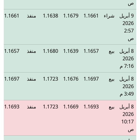
ص
9 أبريل
شراء
1.1661
1.1679
1.1638
منفذ
1.1661
2026
2:57
ص
8 أبريل
بيع
1.1657
1.1639
1.1680
منفذ
1.1657
2026
7:16 م
8 أبريل
بيع
1.1697
1.1676
1.1723
منفذ
1.1697
2026
3:49 م
8 أبريل
بيع
1.1693
1.1669
1.1723
منفذ
1.1693
2026
10:17
ص