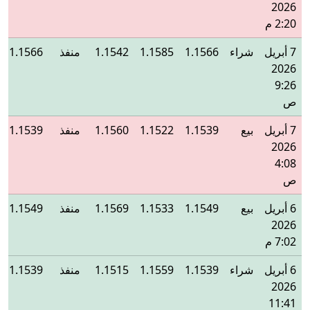
2026
2:20 م
7 أبريل
شراء
1.1566
1.1585
1.1542
منفذ
1.1566
2026
9:26
ص
7 أبريل
بيع
1.1539
1.1522
1.1560
منفذ
1.1539
2026
4:08
ص
6 أبريل
بيع
1.1549
1.1533
1.1569
منفذ
1.1549
2026
7:02 م
6 أبريل
شراء
1.1539
1.1559
1.1515
منفذ
1.1539
2026
11:41