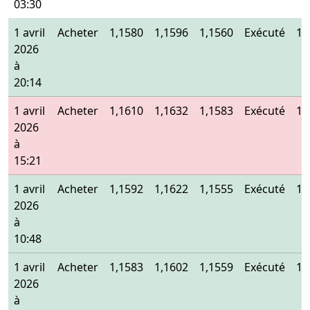
03:30
1 avril
Acheter
1,1580
1,1596
1,1560
Exécuté
1,
2026
à
20:14
1 avril
Acheter
1,1610
1,1632
1,1583
Exécuté
1,
2026
à
15:21
1 avril
Acheter
1,1592
1,1622
1,1555
Exécuté
1,
2026
à
10:48
1 avril
Acheter
1,1583
1,1602
1,1559
Exécuté
1,
2026
à