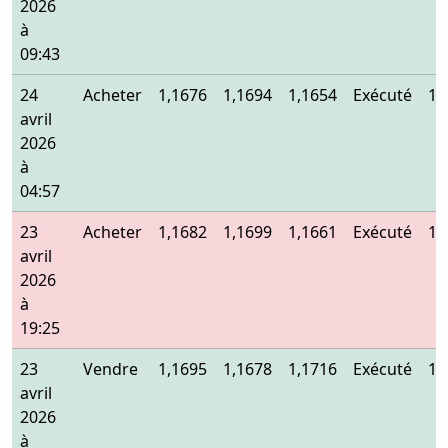
2026
à
09:43
24
Acheter
1,1676
1,1694
1,1654
Exécuté
1,
avril
2026
à
04:57
23
Acheter
1,1682
1,1699
1,1661
Exécuté
1,
avril
2026
à
19:25
23
Vendre
1,1695
1,1678
1,1716
Exécuté
1,
avril
2026
à