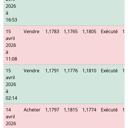
2026
à
16:53
15
Vendre
1,1783
1,1765
1,1805
Exécuté
1,
avril
2026
à
11:08
15
Vendre
1,1791
1,1776
1,1810
Exécuté
1,
avril
2026
à
02:14
14
Acheter
1,1797
1,1815
1,1774
Exécuté
1,
avril
2026