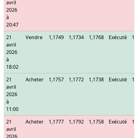
avril
2026
à
20:47
21
Vendre
1,1749
1,1734
1,1768
Exécuté
1,
avril
2026
à
18:02
21
Acheter
1,1757
1,1772
1,1738
Exécuté
1,
avril
2026
à
11:00
21
Acheter
1,1777
1,1792
1,1758
Exécuté
1,
avril
2026