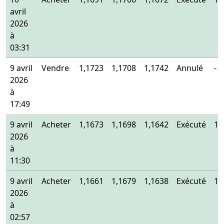
avril
2026
à
03:31
9 avril
Vendre
1,1723
1,1708
1,1742
Annulé
-
2026
à
17:49
9 avril
Acheter
1,1673
1,1698
1,1642
Exécuté
1,
2026
à
11:30
9 avril
Acheter
1,1661
1,1679
1,1638
Exécuté
1,
2026
à
02:57