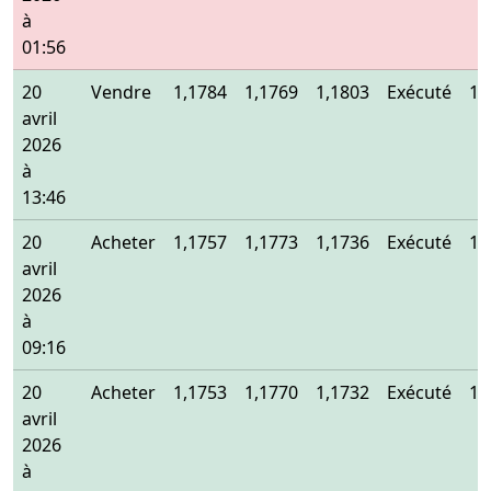
à
01:56
20
Vendre
1,1784
1,1769
1,1803
Exécuté
1,
avril
2026
à
13:46
20
Acheter
1,1757
1,1773
1,1736
Exécuté
1,
avril
2026
à
09:16
20
Acheter
1,1753
1,1770
1,1732
Exécuté
1,
avril
2026
à