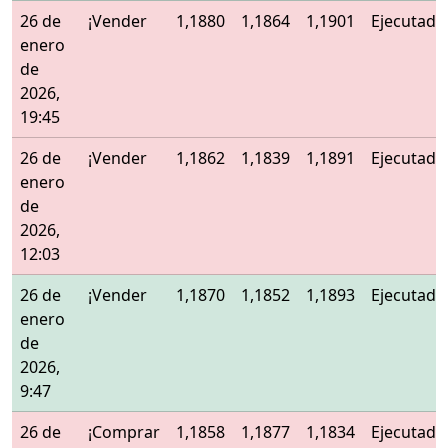
26 de
¡Vender
1,1880
1,1864
1,1901
Ejecutado
enero
de
2026,
19:45
26 de
¡Vender
1,1862
1,1839
1,1891
Ejecutado
enero
de
2026,
12:03
26 de
¡Vender
1,1870
1,1852
1,1893
Ejecutado
enero
de
2026,
9:47
26 de
¡Comprar
1,1858
1,1877
1,1834
Ejecutado