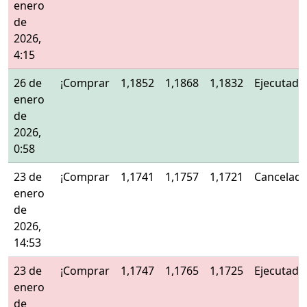
enero
de
2026,
4:15
26 de
¡Comprar
1,1852
1,1868
1,1832
Ejecutado
enero
de
2026,
0:58
23 de
¡Comprar
1,1741
1,1757
1,1721
Cancelad
enero
de
2026,
14:53
23 de
¡Comprar
1,1747
1,1765
1,1725
Ejecutado
enero
de