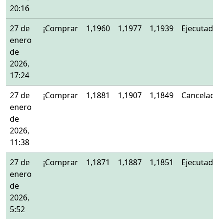
20:16
27 de
¡Comprar
1,1960
1,1977
1,1939
Ejecutado
enero
de
2026,
17:24
27 de
¡Comprar
1,1881
1,1907
1,1849
Cancelad
enero
de
2026,
11:38
27 de
¡Comprar
1,1871
1,1887
1,1851
Ejecutado
enero
de
2026,
5:52