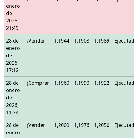
enero
de
2026,
21:49
28 de
¡Vender
1,1944
1,1908
1,1989
Ejecutado
enero
de
2026,
17:12
28 de
¡Comprar
1,1960
1,1990
1,1922
Ejecutado
enero
de
2026,
11:24
28 de
¡Vender
1,2009
1,1976
1,2050
Ejecutado
enero