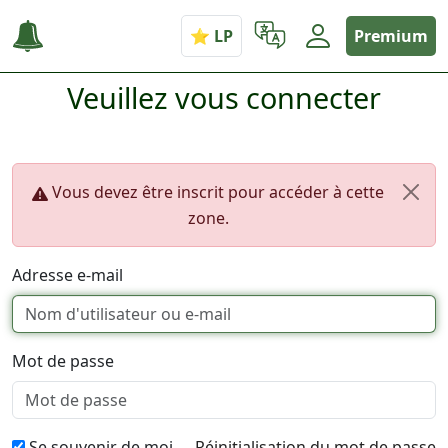
Premium
Veuillez vous connecter
Vous devez être inscrit pour accéder à cette
zone.
Adresse e-mail
Mot de passe
Se souvenir de moi
Réinitialisation du mot de passe