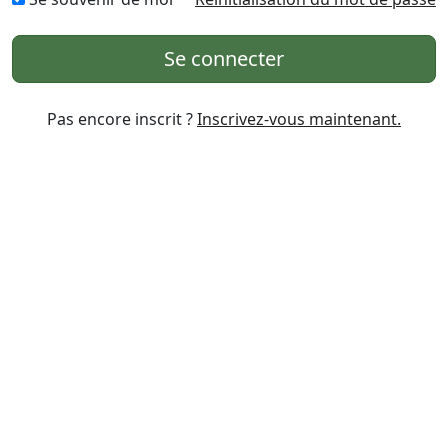
Se connecter
Pas encore inscrit ?
Inscrivez-vous maintenant.