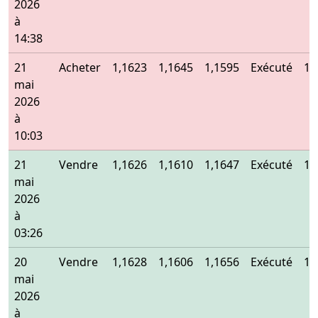
2026
à
14:38
21
Acheter
1,1623
1,1645
1,1595
Exécuté
1,
mai
2026
à
10:03
21
Vendre
1,1626
1,1610
1,1647
Exécuté
1,
mai
2026
à
03:26
20
Vendre
1,1628
1,1606
1,1656
Exécuté
1,
mai
2026
à