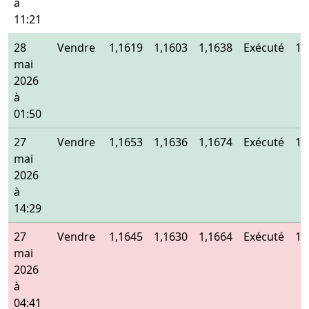
à
11:21
28
Vendre
1,1619
1,1603
1,1638
Exécuté
1,
mai
2026
à
01:50
27
Vendre
1,1653
1,1636
1,1674
Exécuté
1,
mai
2026
à
14:29
27
Vendre
1,1645
1,1630
1,1664
Exécuté
1,
mai
2026
à
04:41