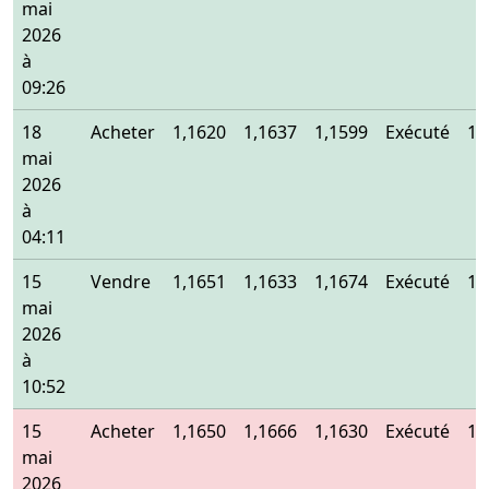
mai
2026
à
09:26
18
Acheter
1,1620
1,1637
1,1599
Exécuté
1,
mai
2026
à
04:11
15
Vendre
1,1651
1,1633
1,1674
Exécuté
1,
mai
2026
à
10:52
15
Acheter
1,1650
1,1666
1,1630
Exécuté
1,
mai
2026