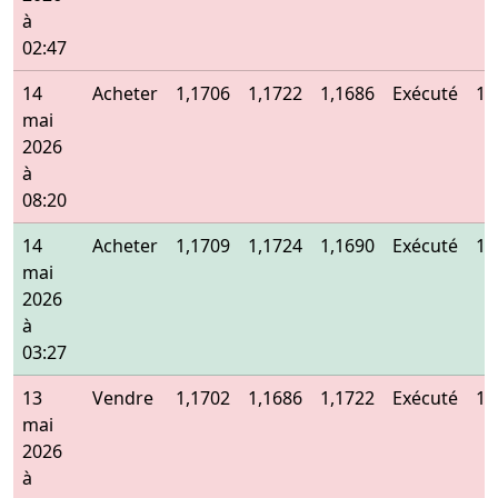
à
02:47
14
Acheter
1,1706
1,1722
1,1686
Exécuté
1,
mai
2026
à
08:20
14
Acheter
1,1709
1,1724
1,1690
Exécuté
1,
mai
2026
à
03:27
13
Vendre
1,1702
1,1686
1,1722
Exécuté
1,
mai
2026
à