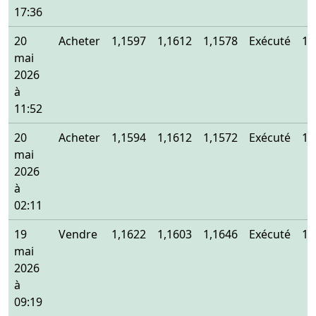
17:36
20
Acheter
1,1597
1,1612
1,1578
Exécuté
1,
mai
2026
à
11:52
20
Acheter
1,1594
1,1612
1,1572
Exécuté
1,
mai
2026
à
02:11
19
Vendre
1,1622
1,1603
1,1646
Exécuté
1,
mai
2026
à
09:19