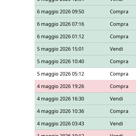
6 maggio 2026 09:50
Compra
6 maggio 2026 07:16
Compra
6 maggio 2026 01:12
Compra
5 maggio 2026 15:01
Vendi
5 maggio 2026 10:40
Compra
5 maggio 2026 05:12
Compra
4 maggio 2026 19:26
Compra
4 maggio 2026 16:30
Vendi
4 maggio 2026 10:36
Compra
4 maggio 2026 03:43
Vendi