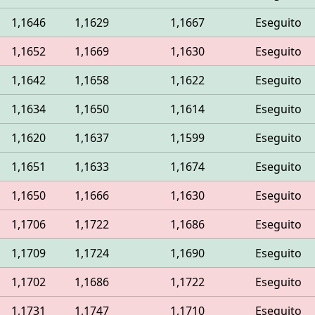
1,1646
1,1629
1,1667
Eseguito
1,1652
1,1669
1,1630
Eseguito
1,1642
1,1658
1,1622
Eseguito
1,1634
1,1650
1,1614
Eseguito
1,1620
1,1637
1,1599
Eseguito
1,1651
1,1633
1,1674
Eseguito
1,1650
1,1666
1,1630
Eseguito
1,1706
1,1722
1,1686
Eseguito
1,1709
1,1724
1,1690
Eseguito
1,1702
1,1686
1,1722
Eseguito
1,1731
1,1747
1,1710
Eseguito