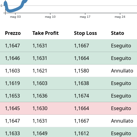
0
mag 03
mag 10
mag 17
mag 24
Prezzo
Take Profit
Stop Loss
Stato
1,1647
1,1631
1,1667
Eseguito
1,1646
1,1631
1,1664
Eseguito
1,1603
1,1621
1,1580
Annullato
1,1619
1,1603
1,1638
Eseguito
1,1653
1,1636
1,1674
Eseguito
1,1645
1,1630
1,1664
Eseguito
1,1647
1,1631
1,1667
Annullato
1,1633
1,1649
1,1612
Eseguito