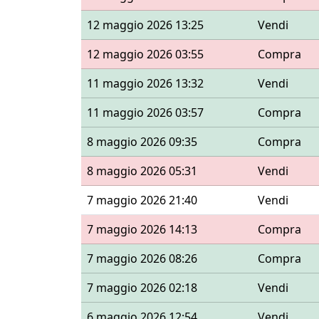
12 maggio 2026 13:25
Vendi
12 maggio 2026 03:55
Compra
11 maggio 2026 13:32
Vendi
11 maggio 2026 03:57
Compra
8 maggio 2026 09:35
Compra
8 maggio 2026 05:31
Vendi
7 maggio 2026 21:40
Vendi
7 maggio 2026 14:13
Compra
7 maggio 2026 08:26
Compra
7 maggio 2026 02:18
Vendi
6 maggio 2026 12:54
Vendi