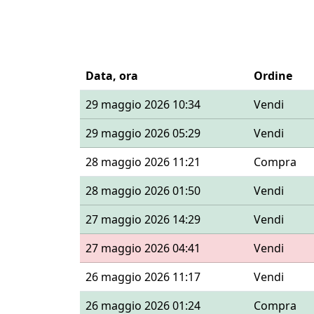
Data, ora
Ordine
29 maggio 2026 10:34
Vendi
29 maggio 2026 05:29
Vendi
28 maggio 2026 11:21
Compra
28 maggio 2026 01:50
Vendi
27 maggio 2026 14:29
Vendi
27 maggio 2026 04:41
Vendi
26 maggio 2026 11:17
Vendi
26 maggio 2026 01:24
Compra