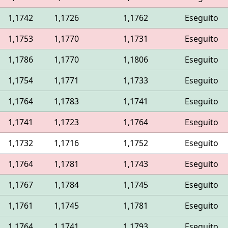
1,1742
1,1726
1,1762
Eseguito
1,1753
1,1770
1,1731
Eseguito
1,1786
1,1770
1,1806
Eseguito
1,1754
1,1771
1,1733
Eseguito
1,1764
1,1783
1,1741
Eseguito
1,1741
1,1723
1,1764
Eseguito
1,1732
1,1716
1,1752
Eseguito
1,1764
1,1781
1,1743
Eseguito
1,1767
1,1784
1,1745
Eseguito
1,1761
1,1745
1,1781
Eseguito
1,1764
1,1741
1,1793
Eseguito