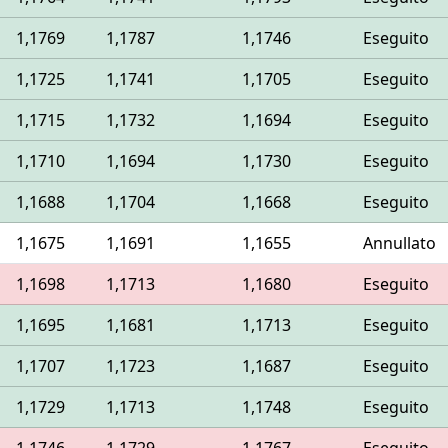
1,1769
1,1787
1,1746
Eseguito
1,1725
1,1741
1,1705
Eseguito
1,1715
1,1732
1,1694
Eseguito
1,1710
1,1694
1,1730
Eseguito
1,1688
1,1704
1,1668
Eseguito
1,1675
1,1691
1,1655
Annullato
1,1698
1,1713
1,1680
Eseguito
1,1695
1,1681
1,1713
Eseguito
1,1707
1,1723
1,1687
Eseguito
1,1729
1,1713
1,1748
Eseguito