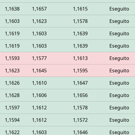
1,1638
1,1657
1,1615
Eseguito
1,1603
1,1623
1,1578
Eseguito
1,1619
1,1603
1,1639
Eseguito
1,1619
1,1603
1,1639
Eseguito
1,1593
1,1577
1,1613
Eseguito
1,1623
1,1645
1,1595
Eseguito
1,1626
1,1610
1,1647
Eseguito
1,1628
1,1606
1,1656
Eseguito
1,1597
1,1612
1,1578
Eseguito
1,1594
1,1612
1,1572
Eseguito
1,1622
1,1603
1,1646
Eseguito