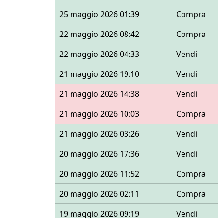
25 maggio 2026 01:39
Compra
22 maggio 2026 08:42
Compra
22 maggio 2026 04:33
Vendi
21 maggio 2026 19:10
Vendi
21 maggio 2026 14:38
Vendi
21 maggio 2026 10:03
Compra
21 maggio 2026 03:26
Vendi
20 maggio 2026 17:36
Vendi
20 maggio 2026 11:52
Compra
20 maggio 2026 02:11
Compra
19 maggio 2026 09:19
Vendi