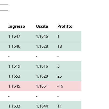
Ingresso
Uscita
Profitto
1,1647
1,1646
1
1,1646
1,1628
18
-
-
-
1,1619
1,1616
3
1,1653
1,1628
25
1,1645
1,1661
-16
-
-
-
1,1633
1,1644
11