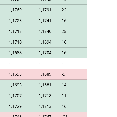
1,1769
1,1791
22
1,1725
1,1741
16
1,1715
1,1740
25
1,1710
1,1694
16
1,1688
1,1704
16
-
-
-
1,1698
1,1689
-9
1,1695
1,1681
14
1,1707
1,1718
11
1,1729
1,1713
16