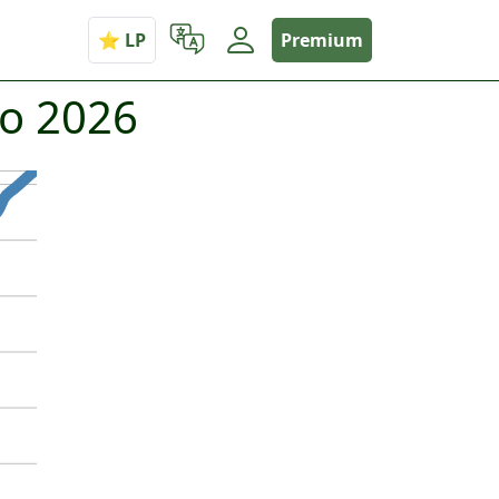
Premium
io 2026