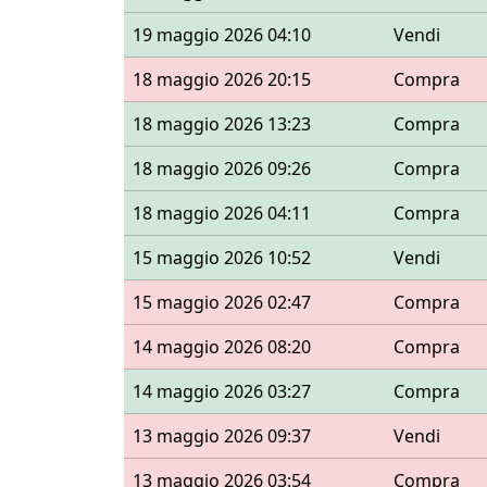
19 maggio 2026 04:10
Vendi
18 maggio 2026 20:15
Compra
18 maggio 2026 13:23
Compra
18 maggio 2026 09:26
Compra
18 maggio 2026 04:11
Compra
15 maggio 2026 10:52
Vendi
15 maggio 2026 02:47
Compra
14 maggio 2026 08:20
Compra
14 maggio 2026 03:27
Compra
13 maggio 2026 09:37
Vendi
13 maggio 2026 03:54
Compra