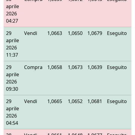
aprile
2026
04:27
29
Vendi
1,0663
1,0650
1,0679
Eseguito
aprile
2026
11:37
29
Compra
1,0658
1,0673
1,0639
Eseguito
aprile
2026
09:30
29
Vendi
1,0665
1,0652
1,0681
Eseguito
aprile
2026
04:54