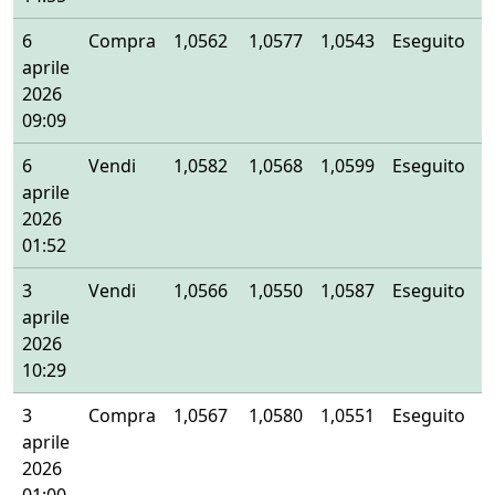
6
Compra
1,0562
1,0577
1,0543
Eseguito
aprile
2026
09:09
6
Vendi
1,0582
1,0568
1,0599
Eseguito
aprile
2026
01:52
3
Vendi
1,0566
1,0550
1,0587
Eseguito
aprile
2026
10:29
3
Compra
1,0567
1,0580
1,0551
Eseguito
aprile
2026