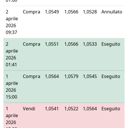
01:00
2
Compra
1,0549
1,0566
1,0528
Annullato
aprile
2026
09:37
2
Compra
1,0551
1,0566
1,0533
Eseguito
aprile
2026
01:41
1
Compra
1,0564
1,0579
1,0545
Eseguito
aprile
2026
15:00
1
Vendi
1,0541
1,0522
1,0564
Eseguito
aprile
2026