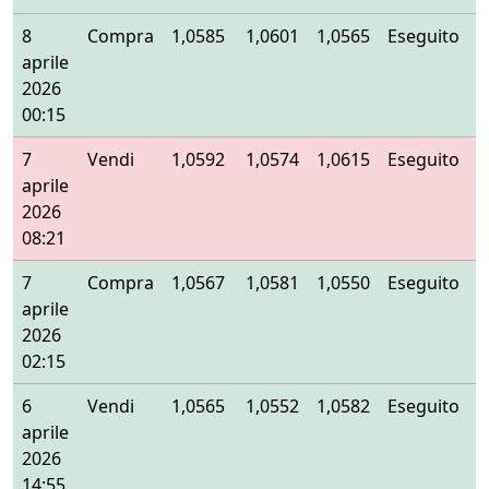
8
Compra
1,0585
1,0601
1,0565
Eseguito
aprile
2026
00:15
7
Vendi
1,0592
1,0574
1,0615
Eseguito
aprile
2026
08:21
7
Compra
1,0567
1,0581
1,0550
Eseguito
aprile
2026
02:15
6
Vendi
1,0565
1,0552
1,0582
Eseguito
aprile
2026
14:55