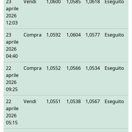
23
Vendi
1,0600
1,0585
1,0618
Eseguito
aprile
2026
12:03
23
Compra
1,0592
1,0604
1,0577
Eseguito
aprile
2026
04:40
22
Compra
1,0552
1,0566
1,0534
Eseguito
aprile
2026
09:25
22
Vendi
1,0551
1,0538
1,0567
Eseguito
aprile
2026
05:15