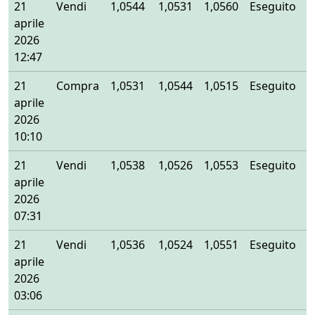
21
Vendi
1,0544
1,0531
1,0560
Eseguito
aprile
2026
12:47
21
Compra
1,0531
1,0544
1,0515
Eseguito
aprile
2026
10:10
21
Vendi
1,0538
1,0526
1,0553
Eseguito
aprile
2026
07:31
21
Vendi
1,0536
1,0524
1,0551
Eseguito
aprile
2026
03:06