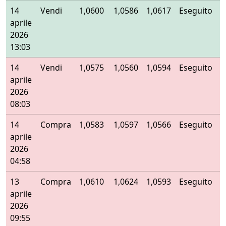
14
Vendi
1,0600
1,0586
1,0617
Eseguito
aprile
2026
13:03
14
Vendi
1,0575
1,0560
1,0594
Eseguito
aprile
2026
08:03
14
Compra
1,0583
1,0597
1,0566
Eseguito
aprile
2026
04:58
13
Compra
1,0610
1,0624
1,0593
Eseguito
aprile
2026
09:55