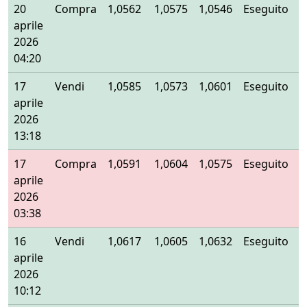
20
Compra
1,0562
1,0575
1,0546
Eseguito
aprile
2026
04:20
17
Vendi
1,0585
1,0573
1,0601
Eseguito
aprile
2026
13:18
17
Compra
1,0591
1,0604
1,0575
Eseguito
aprile
2026
03:38
16
Vendi
1,0617
1,0605
1,0632
Eseguito
aprile
2026
10:12