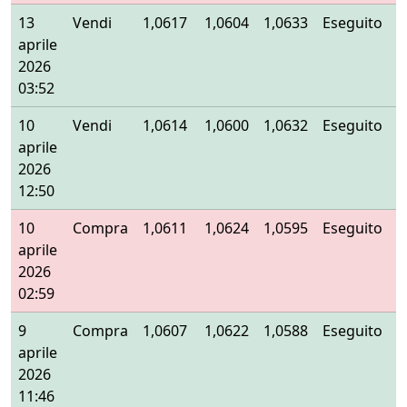
13
Vendi
1,0617
1,0604
1,0633
Eseguito
aprile
2026
03:52
10
Vendi
1,0614
1,0600
1,0632
Eseguito
aprile
2026
12:50
10
Compra
1,0611
1,0624
1,0595
Eseguito
aprile
2026
02:59
9
Compra
1,0607
1,0622
1,0588
Eseguito
aprile
2026
11:46