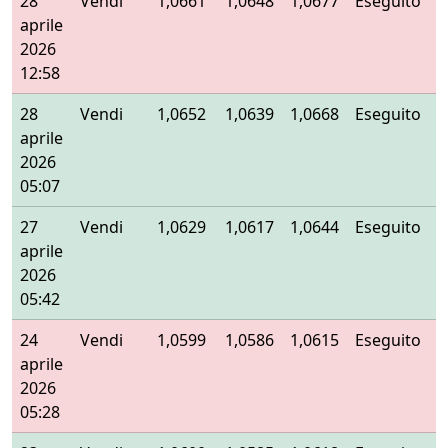
28
Vendi
1,0661
1,0648
1,0677
Eseguito
aprile
2026
12:58
28
Vendi
1,0652
1,0639
1,0668
Eseguito
aprile
2026
05:07
27
Vendi
1,0629
1,0617
1,0644
Eseguito
aprile
2026
05:42
24
Vendi
1,0599
1,0586
1,0615
Eseguito
aprile
2026
05:28