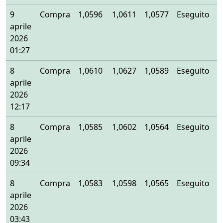
9
Compra
1,0596
1,0611
1,0577
Eseguito
aprile
2026
01:27
8
Compra
1,0610
1,0627
1,0589
Eseguito
aprile
2026
12:17
8
Compra
1,0585
1,0602
1,0564
Eseguito
aprile
2026
09:34
8
Compra
1,0583
1,0598
1,0565
Eseguito
aprile
2026
03:43