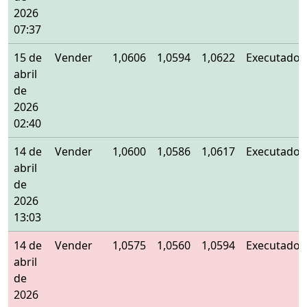
2026
07:37
15 de
Vender
1,0606
1,0594
1,0622
Executado
abril
de
2026
02:40
14 de
Vender
1,0600
1,0586
1,0617
Executado
abril
de
2026
13:03
14 de
Vender
1,0575
1,0560
1,0594
Executado
abril
de
2026