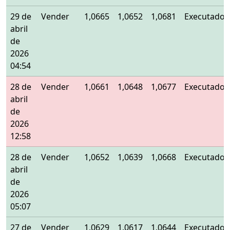
29 de
Vender
1,0665
1,0652
1,0681
Executado
abril
de
2026
04:54
28 de
Vender
1,0661
1,0648
1,0677
Executado
abril
de
2026
12:58
28 de
Vender
1,0652
1,0639
1,0668
Executado
abril
de
2026
05:07
27 de
Vender
1,0629
1,0617
1,0644
Executado