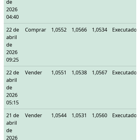
de
2026
04:40
22 de
Comprar
1,0552
1,0566
1,0534
Executado
abril
de
2026
09:25
22 de
Vender
1,0551
1,0538
1,0567
Executado
abril
de
2026
05:15
21 de
Vender
1,0544
1,0531
1,0560
Executado
abril
de
2026