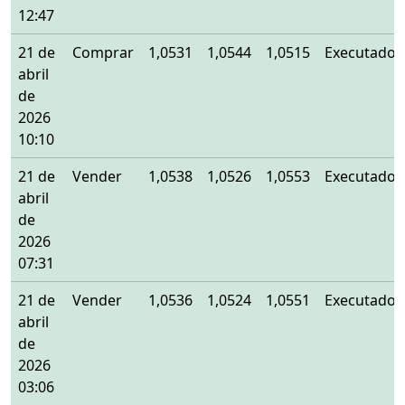
12:47
21 de
Comprar
1,0531
1,0544
1,0515
Executado
abril
de
2026
10:10
21 de
Vender
1,0538
1,0526
1,0553
Executado
abril
de
2026
07:31
21 de
Vender
1,0536
1,0524
1,0551
Executado
abril
de
2026
03:06