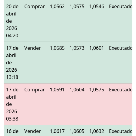
20 de
Comprar
1,0562
1,0575
1,0546
Executado
abril
de
2026
04:20
17 de
Vender
1,0585
1,0573
1,0601
Executado
abril
de
2026
13:18
17 de
Comprar
1,0591
1,0604
1,0575
Executado
abril
de
2026
03:38
16 de
Vender
1,0617
1,0605
1,0632
Executado