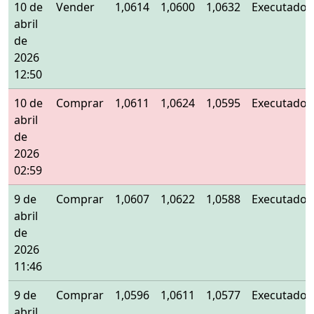
10 de
Vender
1,0614
1,0600
1,0632
Executado
abril
de
2026
12:50
10 de
Comprar
1,0611
1,0624
1,0595
Executado
abril
de
2026
02:59
9 de
Comprar
1,0607
1,0622
1,0588
Executado
abril
de
2026
11:46
9 de
Comprar
1,0596
1,0611
1,0577
Executado
abril