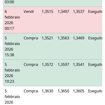
03:06
6
Vendi
1,3515
1,3497
1,3537
Eseguito
febbraio
2026
00:17
5
Compra
1,3521
1,3563
1,3469
Eseguito
febbraio
2026
15:38
5
Compra
1,3572
1,3597
1,3541
Eseguito
febbraio
2026
10:23
5
Compra
1,3630
1,3650
1,3605
Eseguito
febbraio
2026