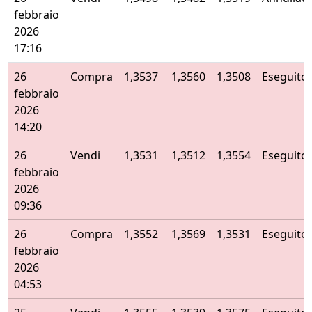
febbraio
2026
17:16
26
Compra
1,3537
1,3560
1,3508
Eseguito
febbraio
2026
14:20
26
Vendi
1,3531
1,3512
1,3554
Eseguito
febbraio
2026
09:36
26
Compra
1,3552
1,3569
1,3531
Eseguito
febbraio
2026
04:53