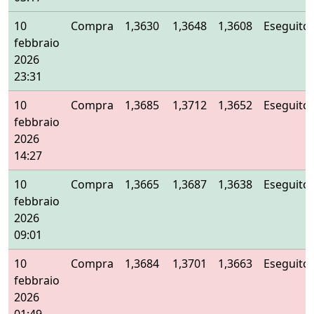
10
Compra
1,3630
1,3648
1,3608
Eseguito
febbraio
2026
23:31
10
Compra
1,3685
1,3712
1,3652
Eseguito
febbraio
2026
14:27
10
Compra
1,3665
1,3687
1,3638
Eseguito
febbraio
2026
09:01
10
Compra
1,3684
1,3701
1,3663
Eseguito
febbraio
2026