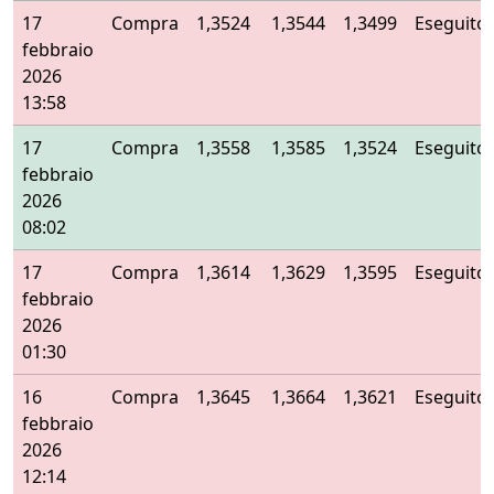
17
Compra
1,3524
1,3544
1,3499
Eseguito
febbraio
2026
13:58
17
Compra
1,3558
1,3585
1,3524
Eseguito
febbraio
2026
08:02
17
Compra
1,3614
1,3629
1,3595
Eseguito
febbraio
2026
01:30
16
Compra
1,3645
1,3664
1,3621
Eseguito
febbraio
2026
12:14