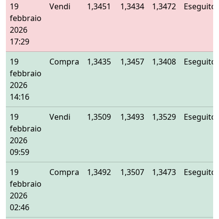
19
Vendi
1,3451
1,3434
1,3472
Eseguito
febbraio
2026
17:29
19
Compra
1,3435
1,3457
1,3408
Eseguito
febbraio
2026
14:16
19
Vendi
1,3509
1,3493
1,3529
Eseguito
febbraio
2026
09:59
19
Compra
1,3492
1,3507
1,3473
Eseguito
febbraio
2026
02:46