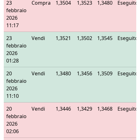
23
Compra
1,3504
1,3523
1,3480
Eseguito
febbraio
2026
11:17
23
Vendi
1,3521
1,3502
1,3545
Eseguito
febbraio
2026
01:28
20
Vendi
1,3480
1,3456
1,3509
Eseguito
febbraio
2026
11:10
20
Vendi
1,3446
1,3429
1,3468
Eseguito
febbraio
2026
02:06