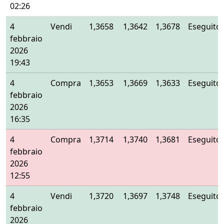
02:26
4
Vendi
1,3658
1,3642
1,3678
Eseguito
febbraio
2026
19:43
4
Compra
1,3653
1,3669
1,3633
Eseguito
febbraio
2026
16:35
4
Compra
1,3714
1,3740
1,3681
Eseguito
febbraio
2026
12:55
4
Vendi
1,3720
1,3697
1,3748
Eseguito
febbraio
2026