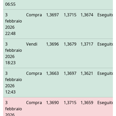
06:55
3
Compra
1,3697
1,3715
1,3674
Eseguito
febbraio
2026
22:48
3
Vendi
1,3696
1,3679
1,3717
Eseguito
febbraio
2026
18:23
3
Compra
1,3663
1,3697
1,3621
Eseguito
febbraio
2026
12:43
3
Compra
1,3690
1,3715
1,3659
Eseguito
febbraio
2026