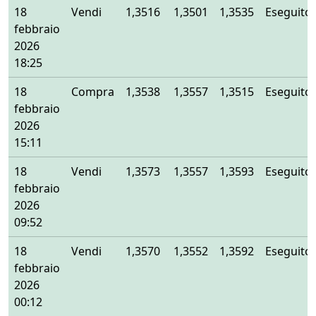
18
Vendi
1,3516
1,3501
1,3535
Eseguito
febbraio
2026
18:25
18
Compra
1,3538
1,3557
1,3515
Eseguito
febbraio
2026
15:11
18
Vendi
1,3573
1,3557
1,3593
Eseguito
febbraio
2026
09:52
18
Vendi
1,3570
1,3552
1,3592
Eseguito
febbraio
2026
00:12