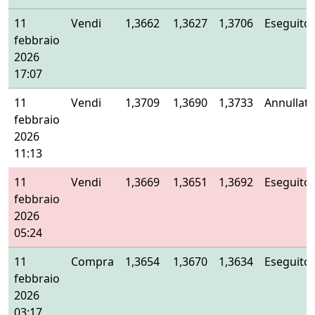
11
Vendi
1,3662
1,3627
1,3706
Eseguito
febbraio
2026
17:07
11
Vendi
1,3709
1,3690
1,3733
Annullat
febbraio
2026
11:13
11
Vendi
1,3669
1,3651
1,3692
Eseguito
febbraio
2026
05:24
11
Compra
1,3654
1,3670
1,3634
Eseguito
febbraio
2026
03:17