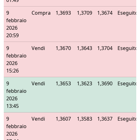
01:49
9
Compra
1,3693
1,3709
1,3674
Eseguito
febbraio
2026
20:59
9
Vendi
1,3670
1,3643
1,3704
Eseguito
febbraio
2026
15:26
9
Vendi
1,3653
1,3623
1,3690
Eseguito
febbraio
2026
13:45
9
Vendi
1,3607
1,3583
1,3637
Eseguito
febbraio
2026