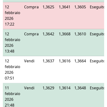
12
Compra
1,3625
1,3641
1,3605
Eseguito
febbraio
2026
17:22
12
Compra
1,3642
1,3668
1,3610
Eseguito
febbraio
2026
13:48
12
Vendi
1,3637
1,3616
1,3664
Eseguito
febbraio
2026
07:51
11
Vendi
1,3629
1,3614
1,3648
Eseguito
febbraio
2026
21:48