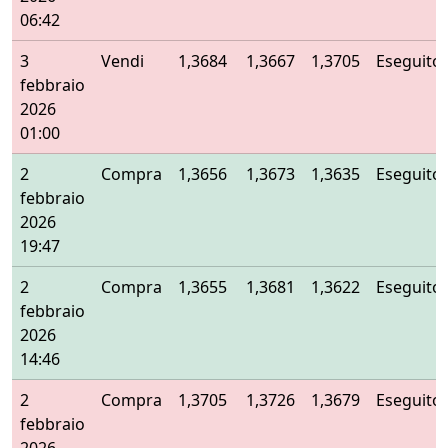
06:42
3
Vendi
1,3684
1,3667
1,3705
Eseguito
febbraio
2026
01:00
2
Compra
1,3656
1,3673
1,3635
Eseguito
febbraio
2026
19:47
2
Compra
1,3655
1,3681
1,3622
Eseguito
febbraio
2026
14:46
2
Compra
1,3705
1,3726
1,3679
Eseguito
febbraio