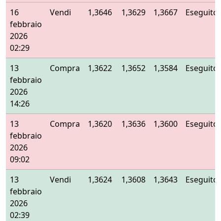
16
Vendi
1,3646
1,3629
1,3667
Eseguito
febbraio
2026
02:29
13
Compra
1,3622
1,3652
1,3584
Eseguito
febbraio
2026
14:26
13
Compra
1,3620
1,3636
1,3600
Eseguito
febbraio
2026
09:02
13
Vendi
1,3624
1,3608
1,3643
Eseguito
febbraio
2026
02:39