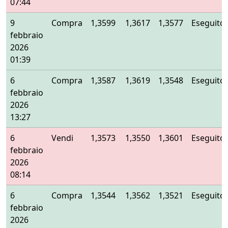
07:44
9
Compra
1,3599
1,3617
1,3577
Eseguito
febbraio
2026
01:39
6
Compra
1,3587
1,3619
1,3548
Eseguito
febbraio
2026
13:27
6
Vendi
1,3573
1,3550
1,3601
Eseguito
febbraio
2026
08:14
6
Compra
1,3544
1,3562
1,3521
Eseguito
febbraio
2026