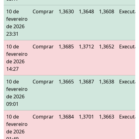
10 de
Comprar
1,3630
1,3648
1,3608
Executa
fevereiro
de 2026
23:31
10 de
Comprar
1,3685
1,3712
1,3652
Executa
fevereiro
de 2026
14:27
10 de
Comprar
1,3665
1,3687
1,3638
Executa
fevereiro
de 2026
09:01
10 de
Comprar
1,3684
1,3701
1,3663
Executa
fevereiro
de 2026