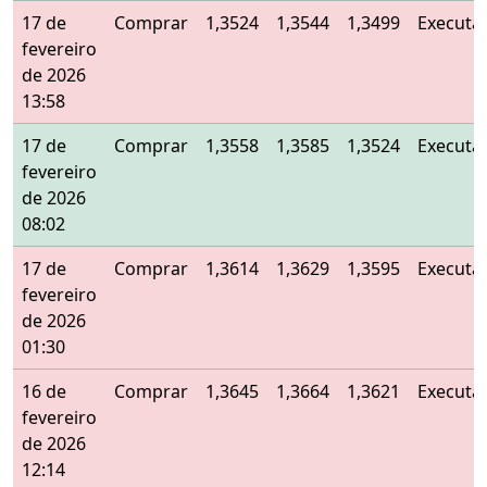
17 de
Comprar
1,3524
1,3544
1,3499
Executa
fevereiro
de 2026
13:58
17 de
Comprar
1,3558
1,3585
1,3524
Executa
fevereiro
de 2026
08:02
17 de
Comprar
1,3614
1,3629
1,3595
Executa
fevereiro
de 2026
01:30
16 de
Comprar
1,3645
1,3664
1,3621
Executa
fevereiro
de 2026
12:14