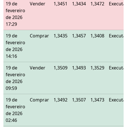
19 de
Vender
1,3451
1,3434
1,3472
Executa
fevereiro
de 2026
17:29
19 de
Comprar
1,3435
1,3457
1,3408
Executa
fevereiro
de 2026
14:16
19 de
Vender
1,3509
1,3493
1,3529
Executa
fevereiro
de 2026
09:59
19 de
Comprar
1,3492
1,3507
1,3473
Executa
fevereiro
de 2026
02:46