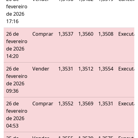
fevereiro
de 2026
17:16
26 de
Comprar
1,3537
1,3560
1,3508
Executa
fevereiro
de 2026
14:20
26 de
Vender
1,3531
1,3512
1,3554
Executa
fevereiro
de 2026
09:36
26 de
Comprar
1,3552
1,3569
1,3531
Executa
fevereiro
de 2026
04:53