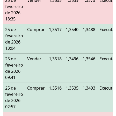
25 de
Vender
1,3555
1,3539
1,3575
Executa
fevereiro
de 2026
18:35
25 de
Comprar
1,3517
1,3540
1,3488
Executa
fevereiro
de 2026
13:04
25 de
Vender
1,3518
1,3496
1,3546
Executa
fevereiro
de 2026
09:41
25 de
Comprar
1,3516
1,3535
1,3493
Executa
fevereiro
de 2026
02:57