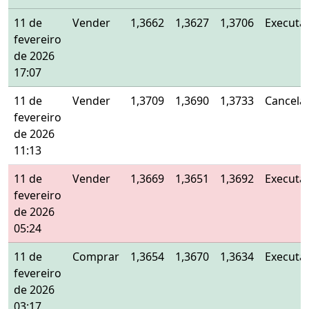
11 de
Vender
1,3662
1,3627
1,3706
Executa
fevereiro
de 2026
17:07
11 de
Vender
1,3709
1,3690
1,3733
Cancela
fevereiro
de 2026
11:13
11 de
Vender
1,3669
1,3651
1,3692
Executa
fevereiro
de 2026
05:24
11 de
Comprar
1,3654
1,3670
1,3634
Executa
fevereiro
de 2026
03:17