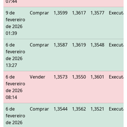
07:44
9 de
Comprar
1,3599
1,3617
1,3577
Executa
fevereiro
de 2026
01:39
6 de
Comprar
1,3587
1,3619
1,3548
Executa
fevereiro
de 2026
13:27
6 de
Vender
1,3573
1,3550
1,3601
Executa
fevereiro
de 2026
08:14
6 de
Comprar
1,3544
1,3562
1,3521
Executa
fevereiro
de 2026