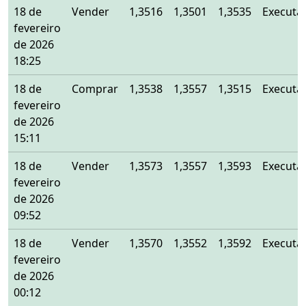
18 de
Vender
1,3516
1,3501
1,3535
Executa
fevereiro
de 2026
18:25
18 de
Comprar
1,3538
1,3557
1,3515
Executa
fevereiro
de 2026
15:11
18 de
Vender
1,3573
1,3557
1,3593
Executa
fevereiro
de 2026
09:52
18 de
Vender
1,3570
1,3552
1,3592
Executa
fevereiro
de 2026
00:12