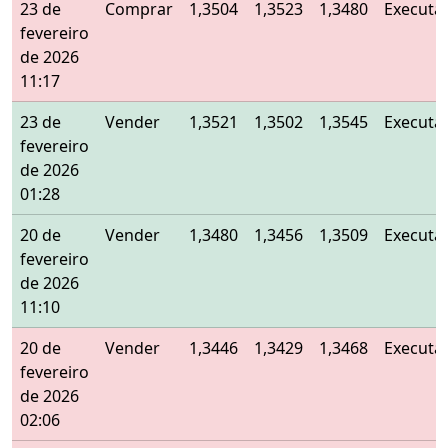
23 de
Comprar
1,3504
1,3523
1,3480
Executa
fevereiro
de 2026
11:17
23 de
Vender
1,3521
1,3502
1,3545
Executa
fevereiro
de 2026
01:28
20 de
Vender
1,3480
1,3456
1,3509
Executa
fevereiro
de 2026
11:10
20 de
Vender
1,3446
1,3429
1,3468
Executa
fevereiro
de 2026
02:06