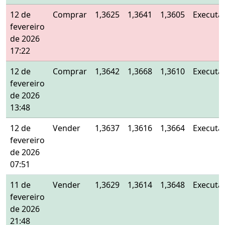
12 de
Comprar
1,3625
1,3641
1,3605
Executa
fevereiro
de 2026
17:22
12 de
Comprar
1,3642
1,3668
1,3610
Executa
fevereiro
de 2026
13:48
12 de
Vender
1,3637
1,3616
1,3664
Executa
fevereiro
de 2026
07:51
11 de
Vender
1,3629
1,3614
1,3648
Executa
fevereiro
de 2026
21:48