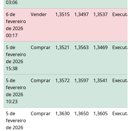
03:06
6 de
Vender
1,3515
1,3497
1,3537
Executa
fevereiro
de 2026
00:17
5 de
Comprar
1,3521
1,3563
1,3469
Executa
fevereiro
de 2026
15:38
5 de
Comprar
1,3572
1,3597
1,3541
Executa
fevereiro
de 2026
10:23
5 de
Comprar
1,3630
1,3650
1,3605
Executa
fevereiro
de 2026