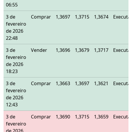
06:55
3 de
Comprar
1,3697
1,3715
1,3674
Executa
fevereiro
de 2026
22:48
3 de
Vender
1,3696
1,3679
1,3717
Executa
fevereiro
de 2026
18:23
3 de
Comprar
1,3663
1,3697
1,3621
Executa
fevereiro
de 2026
12:43
3 de
Comprar
1,3690
1,3715
1,3659
Executa
fevereiro
de 2026