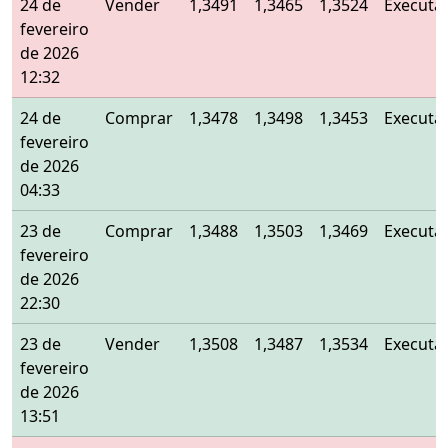
24 de
Vender
1,3491
1,3465
1,3524
Executa
fevereiro
de 2026
12:32
24 de
Comprar
1,3478
1,3498
1,3453
Executa
fevereiro
de 2026
04:33
23 de
Comprar
1,3488
1,3503
1,3469
Executa
fevereiro
de 2026
22:30
23 de
Vender
1,3508
1,3487
1,3534
Executa
fevereiro
de 2026
13:51