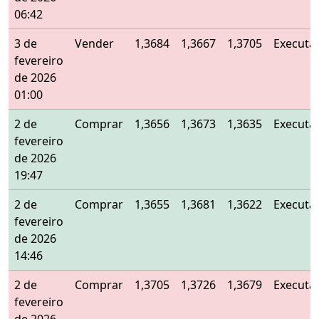
06:42
3 de
Vender
1,3684
1,3667
1,3705
Executa
fevereiro
de 2026
01:00
2 de
Comprar
1,3656
1,3673
1,3635
Executa
fevereiro
de 2026
19:47
2 de
Comprar
1,3655
1,3681
1,3622
Executa
fevereiro
de 2026
14:46
2 de
Comprar
1,3705
1,3726
1,3679
Executa
fevereiro