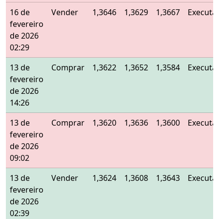
16 de
Vender
1,3646
1,3629
1,3667
Executa
fevereiro
de 2026
02:29
13 de
Comprar
1,3622
1,3652
1,3584
Executa
fevereiro
de 2026
14:26
13 de
Comprar
1,3620
1,3636
1,3600
Executa
fevereiro
de 2026
09:02
13 de
Vender
1,3624
1,3608
1,3643
Executa
fevereiro
de 2026
02:39