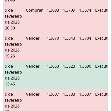
01:49
9 de
Comprar
1,3693
1,3709
1,3674
Executa
fevereiro
de 2026
20:59
9 de
Vender
1,3670
1,3643
1,3704
Executa
fevereiro
de 2026
15:26
9 de
Vender
1,3653
1,3623
1,3690
Executa
fevereiro
de 2026
13:45
9 de
Vender
1,3607
1,3583
1,3637
Executa
fevereiro
de 2026