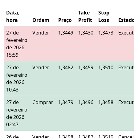
Data,
Take
Stop
hora
Ordem
Preço
Profit
Loss
Estado
27 de
Vender
1,3449
1,3430
1,3473
Executa
fevereiro
de 2026
15:59
27 de
Vender
1,3482
1,3459
1,3510
Executa
fevereiro
de 2026
10:43
27 de
Comprar
1,3479
1,3496
1,3458
Executa
fevereiro
de 2026
02:47
26 de
Vender
1,3498
1,3482
1,3519
Cancela