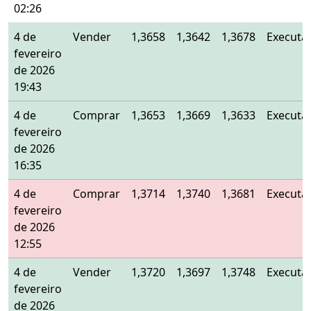
02:26
4 de
Vender
1,3658
1,3642
1,3678
Executa
fevereiro
de 2026
19:43
4 de
Comprar
1,3653
1,3669
1,3633
Executa
fevereiro
de 2026
16:35
4 de
Comprar
1,3714
1,3740
1,3681
Executa
fevereiro
de 2026
12:55
4 de
Vender
1,3720
1,3697
1,3748
Executa
fevereiro
de 2026