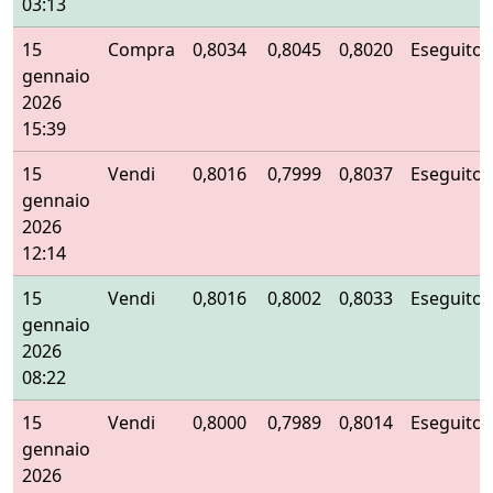
03:13
15
Compra
0,8034
0,8045
0,8020
Eseguito
gennaio
2026
15:39
15
Vendi
0,8016
0,7999
0,8037
Eseguito
gennaio
2026
12:14
15
Vendi
0,8016
0,8002
0,8033
Eseguito
gennaio
2026
08:22
15
Vendi
0,8000
0,7989
0,8014
Eseguito
gennaio
2026