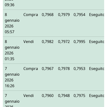
09:36
8
Compra
0,7968
0,7979
0,7954
Eseguito
gennaio
2026
05:57
8
Vendi
0,7982
0,7972
0,7995
Eseguito
gennaio
2026
01:35
7
Compra
0,7967
0,7978
0,7953
Eseguito
gennaio
2026
16:26
7
Vendi
0,7960
0,7948
0,7975
Eseguito
gennaio