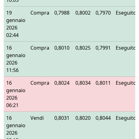
10:05
19
Compra
0,7988
0,8002
0,7970
Eseguito
gennaio
2026
02:44
16
Compra
0,8010
0,8025
0,7991
Eseguito
gennaio
2026
11:56
16
Compra
0,8024
0,8034
0,8011
Eseguito
gennaio
2026
06:21
16
Vendi
0,8031
0,8020
0,8044
Eseguito
gennaio
2026