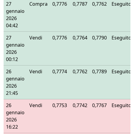
27
Compra
0,7776
0,7787
0,7762
Eseguito
gennaio
2026
04:42
27
Vendi
0,7776
0,7764
0,7790
Eseguito
gennaio
2026
00:12
26
Vendi
0,7774
0,7762
0,7789
Eseguito
gennaio
2026
21:45
26
Vendi
0,7753
0,7742
0,7767
Eseguito
gennaio
2026
16:22