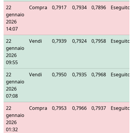
22
Compra
0,7917
0,7934
0,7896
Eseguito
gennaio
2026
14:07
22
Vendi
0,7939
0,7924
0,7958
Eseguito
gennaio
2026
09:55
22
Vendi
0,7950
0,7935
0,7968
Eseguito
gennaio
2026
07:08
22
Compra
0,7953
0,7966
0,7937
Eseguito
gennaio
2026
01:32