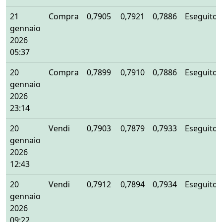
21
Compra
0,7905
0,7921
0,7886
Eseguito
gennaio
2026
05:37
20
Compra
0,7899
0,7910
0,7886
Eseguito
gennaio
2026
23:14
20
Vendi
0,7903
0,7879
0,7933
Eseguito
gennaio
2026
12:43
20
Vendi
0,7912
0,7894
0,7934
Eseguito
gennaio
2026
09:22