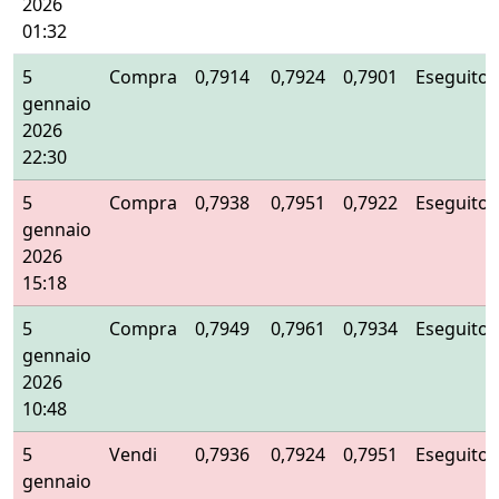
2026
01:32
5
Compra
0,7914
0,7924
0,7901
Eseguito
gennaio
2026
22:30
5
Compra
0,7938
0,7951
0,7922
Eseguito
gennaio
2026
15:18
5
Compra
0,7949
0,7961
0,7934
Eseguito
gennaio
2026
10:48
5
Vendi
0,7936
0,7924
0,7951
Eseguito
gennaio