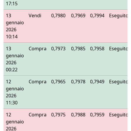
17:15
13
Vendi
0,7980
0,7969
0,7994
Eseguito
gennaio
2026
10:14
13
Compra
0,7973
0,7985
0,7958
Eseguito
gennaio
2026
00:22
12
Compra
0,7965
0,7978
0,7949
Eseguito
gennaio
2026
11:30
12
Compra
0,7975
0,7988
0,7959
Eseguito
gennaio
2026