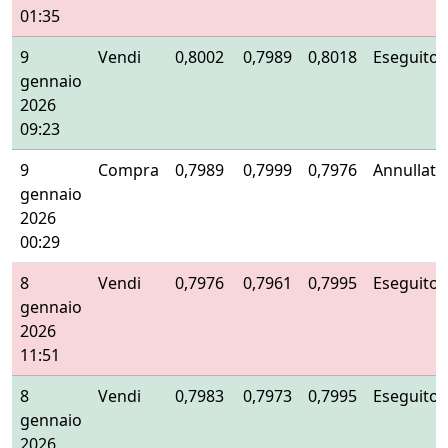
01:35
9
Vendi
0,8002
0,7989
0,8018
Eseguito
gennaio
2026
09:23
9
Compra
0,7989
0,7999
0,7976
Annullato
gennaio
2026
00:29
8
Vendi
0,7976
0,7961
0,7995
Eseguito
gennaio
2026
11:51
8
Vendi
0,7983
0,7973
0,7995
Eseguito
gennaio
2026