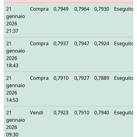
21
Compra
0,7949
0,7964
0,7930
Eseguito
gennaio
2026
21:37
21
Compra
0,7937
0,7947
0,7924
Eseguito
gennaio
2026
18:43
21
Compra
0,7910
0,7927
0,7889
Eseguito
gennaio
2026
14:53
21
Vendi
0,7923
0,7910
0,7940
Eseguito
gennaio
2026
09:30