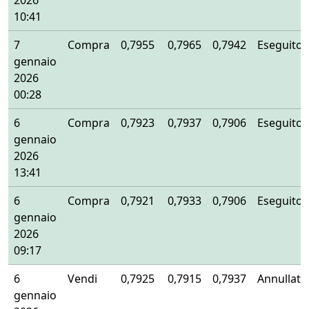
2026
10:41
7
Compra
0,7955
0,7965
0,7942
Eseguito
gennaio
2026
00:28
6
Compra
0,7923
0,7937
0,7906
Eseguito
gennaio
2026
13:41
6
Compra
0,7921
0,7933
0,7906
Eseguito
gennaio
2026
09:17
6
Vendi
0,7925
0,7915
0,7937
Annullato
gennaio