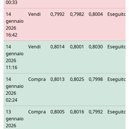
00:33
14
Vendi
0,7992
0,7982
0,8004
Eseguito
gennaio
2026
16:42
14
Vendi
0,8014
0,8001
0,8030
Eseguito
gennaio
2026
11:16
14
Compra
0,8013
0,8025
0,7998
Eseguito
gennaio
2026
02:24
13
Compra
0,8005
0,8016
0,7992
Eseguito
gennaio
2026