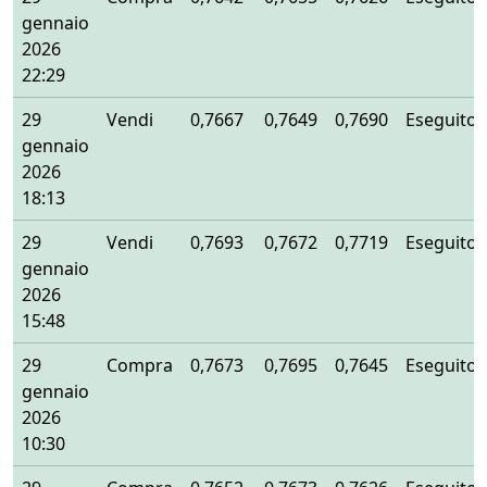
gennaio
2026
22:29
29
Vendi
0,7667
0,7649
0,7690
Eseguito
gennaio
2026
18:13
29
Vendi
0,7693
0,7672
0,7719
Eseguito
gennaio
2026
15:48
29
Compra
0,7673
0,7695
0,7645
Eseguito
gennaio
2026
10:30