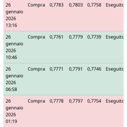
26
Compra
0,7783
0,7803
0,7758
Eseguito
gennaio
2026
13:16
26
Compra
0,7761
0,7779
0,7739
Eseguito
gennaio
2026
10:46
26
Compra
0,7771
0,7791
0,7746
Eseguito
gennaio
2026
06:58
26
Compra
0,7778
0,7797
0,7754
Eseguito
gennaio
2026
01:19