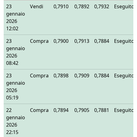
23
Vendi
0,7910
0,7892
0,7932
Eseguito
gennaio
2026
12:02
23
Compra
0,7900
0,7913
0,7884
Eseguito
gennaio
2026
08:42
23
Compra
0,7898
0,7909
0,7884
Eseguito
gennaio
2026
05:19
22
Compra
0,7894
0,7905
0,7881
Eseguito
gennaio
2026
22:15