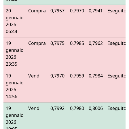
20
Compra
0,7957
0,7970
0,7941
Eseguito
gennaio
2026
06:44
19
Compra
0,7975
0,7985
0,7962
Eseguito
gennaio
2026
23:35
19
Vendi
0,7970
0,7959
0,7984
Eseguito
gennaio
2026
14:56
19
Vendi
0,7992
0,7980
0,8006
Eseguito
gennaio
2026