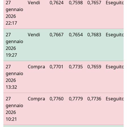
27
Vendi
0,7624
0,7598
0,7657
Eseguito
gennaio
2026
22:17
27
Vendi
0,7667
0,7654
0,7683
Eseguito
gennaio
2026
19:27
27
Compra
0,7701
0,7735
0,7659
Eseguito
gennaio
2026
13:32
27
Compra
0,7760
0,7779
0,7736
Eseguito
gennaio
2026
10:21